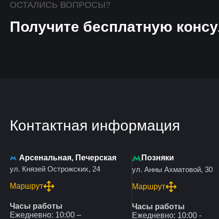
ОСТАЛИСЬ ВОПРОСЫ?
Получите бесплатную консу
Контактная информация
Арсенальная, Печерская
Позняки
ул. Князей Острожских, 24
ул. Анны Ахматовой, 30
Маршрут
Маршрут
Часы работы
Часы работы
Ежедневно: 10:00 –
Ежедневно: 10:00 -