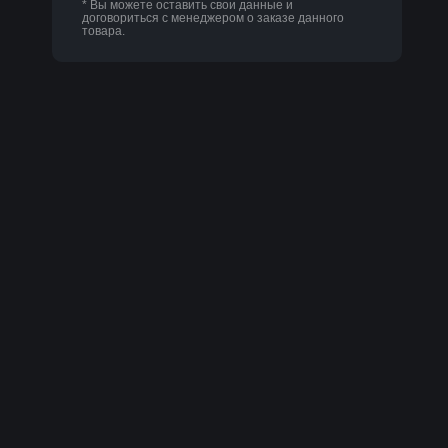
* Вы можете оставить свои данные и
договориться с менеджером о заказе данного
товара.