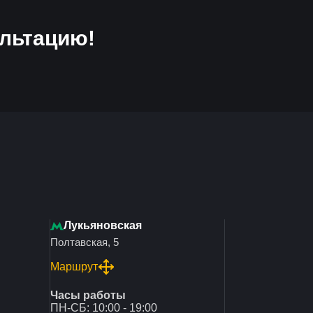
льтацию!
Лукьяновская
Полтавская, 5
Маршрут
Часы работы
ПН-СБ: 10:00 - 19:00