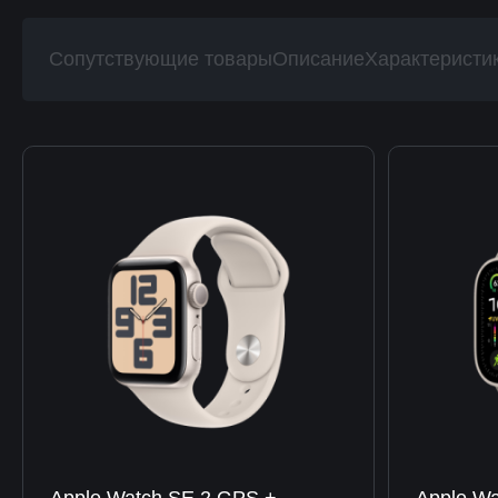
Сопутствующие товары
Описание
Характеристи