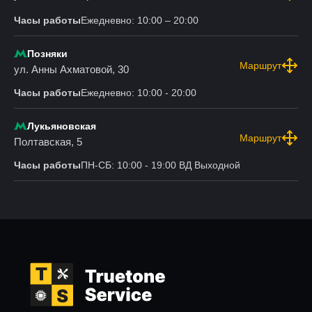
Часы работы
Ежедневно: 10:00 – 20:00
Позняки
Маршрут
ул. Анны Ахматовой, 30
Часы работы
Ежедневно: 10:00 - 20:00
Лукьяновская
Маршрут
Полтавская, 5
Часы работы
ПН-СБ: 10:00 - 19:00 ВД Выходной