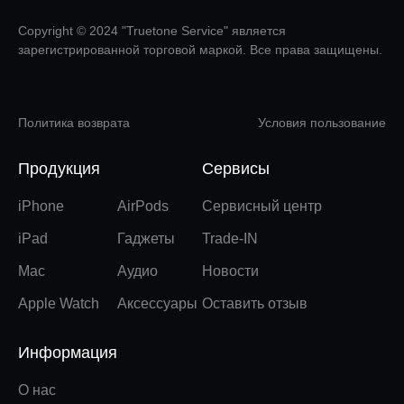
Copyright © 2024 "Truetone Service" является
зарегистрированной торговой маркой. Все права защищены.
Политика возврата
Условия пользование
Продукция
Сервисы
iPhone
AirPods
Сервисный центр
iPad
Гаджеты
Trade-IN
Mac
Аудио
Новости
Apple Watch
Аксессуары
Оставить отзыв
Информация
О нас