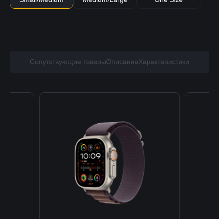
Сопутствующие товары
Описание
Характеристики