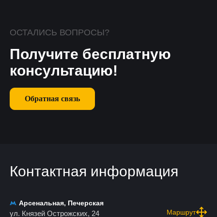
ОСТАЛИСЬ ВОПРОСЫ?
Получите бесплатную
консультацию!
Обратная связь
Контактная информация
Арсенальная, Печерская
Маршрут
ул. Князей Острожских, 24