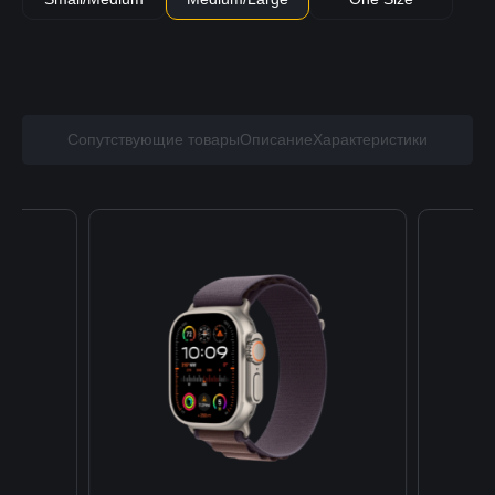
Сопутствующие товары
Описание
Характеристики