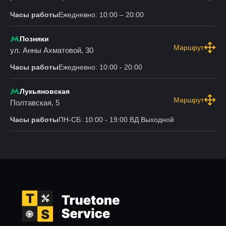
Часы работы
Ежедневно: 10:00 – 20:00
Позняки
Маршрут
ул. Анны Ахматовой, 30
Часы работы
Ежедневно: 10:00 - 20:00
Лукьяновская
Маршрут
Полтавская, 5
Часы работы
ПН-СБ: 10:00 - 19:00 ВД Выходной