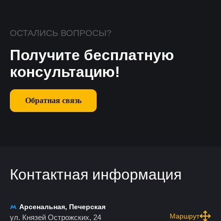
ОСТАЛИСЬ ВОПРОСЫ?
Получите бесплатную
консультацию!
Обратная связь
Контактная информация
Арсенальная, Печерская
Маршрут
ул. Князей Острожских, 24