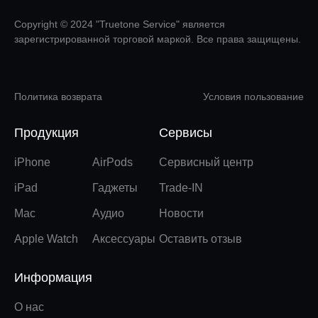
Copyright © 2024 "Truetone Service" является
зарегистрированной торговой маркой. Все права защищены.
Политика возврата
Условия пользование
Продукция
Сервисы
iPhone
AirPods
Сервисный центр
iPad
Гаджеты
Trade-IN
Mac
Аудио
Новости
Apple Watch
Аксессуары
Оставить отзыв
Информация
О нас