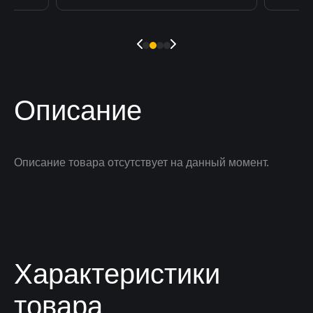
Описание
Описание товара отсутствует на данный момент.
Характеристики
товара