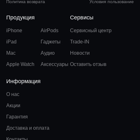
Политика возврата
Условия пользование
Продукция
Сервисы
iPhone
AirPods
Сервисный центр
iPad
Гаджеты
Trade-IN
Mac
Аудио
Новости
Apple Watch
Аксессуары
Оставить отзыв
Информация
О нас
Акции
Гарантия
Доставка и оплата
Контакты