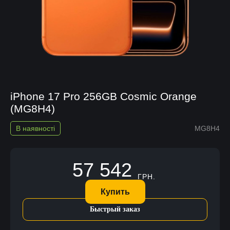
iPhone 17 Pro 256GB Cosmic Orange
(MG8H4)
В наявності
MG8H4
57 542
ГРН.
Купить
Быстрый заказ