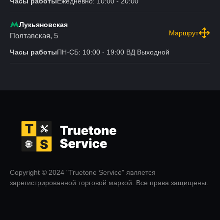
Часы работы
Ежедневно: 10:00 - 20:00
Лукьяновская
Маршрут
Полтавская, 5
Часы работы
ПН-СБ: 10:00 - 19:00 ВД Выходной
Copyright © 2024 "Truetone Service" является
зарегистрированной торговой маркой. Все права защищены.