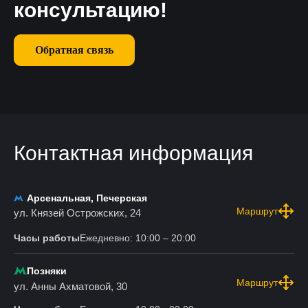
консультацию!
Обратная связь
Контактная информация
Арсенальная, Печерская
Маршрут
ул. Князей Острожских, 24
Часы работы
Ежедневно: 10:00 – 20:00
Позняки
Маршрут
ул. Анны Ахматовой, 30