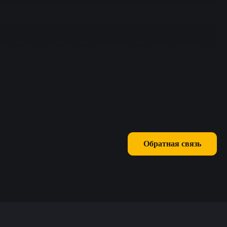
Обратная связь