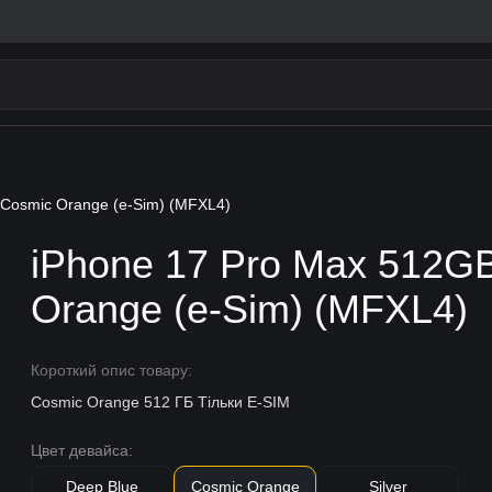
 Cosmic Orange (e-Sim) (MFXL4)
iPhone 17 Pro Max 512G
Orange (e-Sim) (MFXL4)
Короткий опис товару:
Cosmic Orange 512 ГБ Тільки E-SIM
Цвет девайса:
Deep Blue
Cosmic Orange
Silver