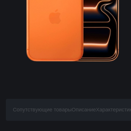
Сопутствующие товары
Описание
Характеристи