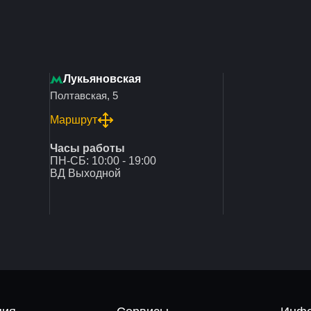
Лукьяновская
Полтавская, 5
Маршрут
Часы работы
ПН-СБ: 10:00 - 19:00
ВД Выходной