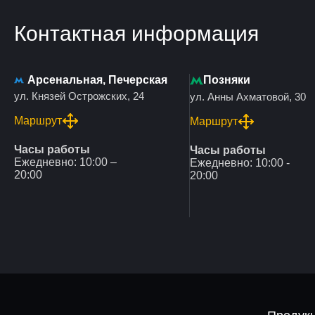
Контактная информация
Арсенальная, Печерская
Позняки
ул. Князей Острожских, 24
ул. Анны Ахматовой, 30
Маршрут
Маршрут
Часы работы
Часы работы
Ежедневно: 10:00 –
Ежедневно: 10:00 -
20:00
20:00