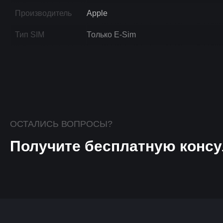
Производитель
Apple
Тип SIM
Только E-Sim
ОСТАЛИСЬ ВОПРОСЫ?
Получите бесплатную консу