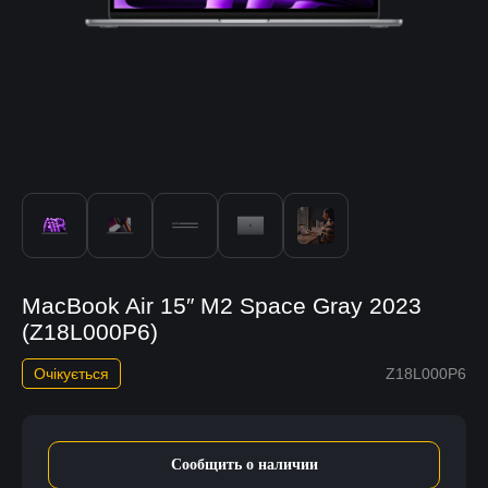
MacBook Air 15″ M2 Space Gray 2023
(Z18L000P6)
Очікується
Z18L000P6
Сообщить о наличии