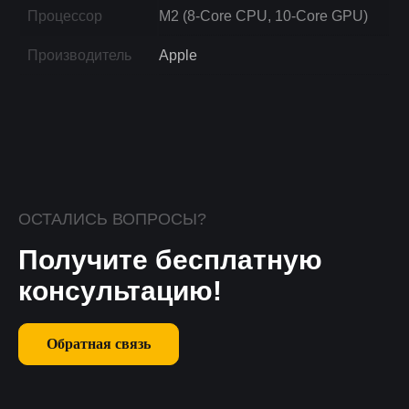
Процессор
M2 (8-Core CPU, 10-Core GPU)
Производитель
Apple
ОСТАЛИСЬ ВОПРОСЫ?
Получите бесплатную
консультацию!
Обратная связь