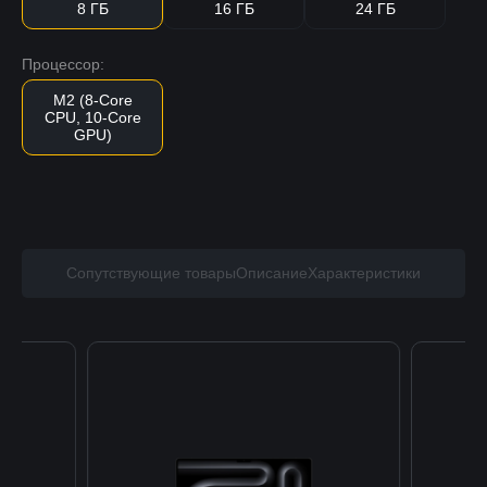
8 ГБ
16 ГБ
24 ГБ
Процессор:
M2 (8-Core
CPU, 10-Core
GPU)
Сопутствующие товары
Описание
Характеристики