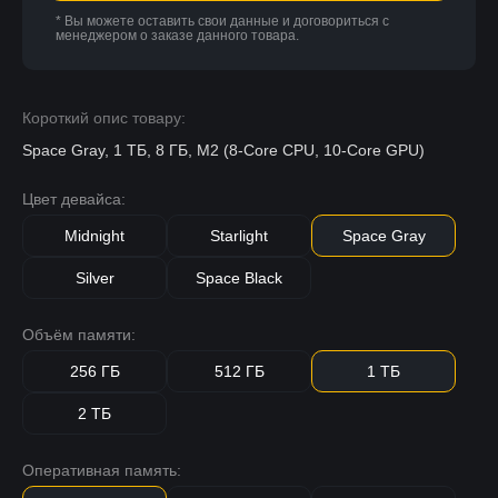
* Вы можете оставить свои данные и договориться с
менеджером о заказе данного товара.
Короткий опис товару:
Space Gray, 1 ТБ, 8 ГБ, M2 (8-Core CPU, 10-Core GPU)
Цвет девайса:
Midnight
Starlight
Space Gray
Silver
Space Black
Объём памяти:
256 ГБ
512 ГБ
1 ТБ
2 ТБ
Оперативная память: