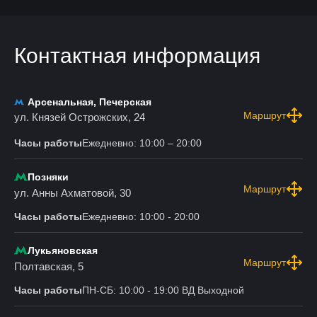
Контактная информация
Арсенальная, Печерская
Маршрут
ул. Князей Острожских, 24
Часы работы
Ежедневно: 10:00 – 20:00
Позняки
Маршрут
ул. Анны Ахматовой, 30
Часы работы
Ежедневно: 10:00 - 20:00
Лукьяновская
Маршрут
Полтавская, 5
Часы работы
ПН-СБ: 10:00 - 19:00 ВД Выходной