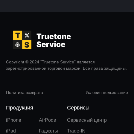
Copyright © 2024 "Truetone Service" является
зарегистрированной торговой маркой. Все права защищены.
Политика возврата
Условия пользование
Продукция
Сервисы
iPhone
AirPods
Сервисный центр
iPad
Гаджеты
Trade-IN