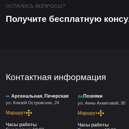
ОСТАЛИСЬ ВОПРОСЫ?
Получите бесплатную консу
Контактная информация
Арсенальная, Печерская
Позняки
ул. Князей Острожских, 24
ул. Анны Ахматовой, 30
Маршрут
Маршрут
Часы работы
Часы работы