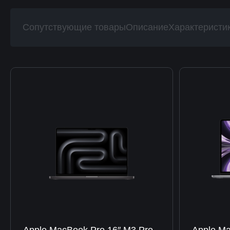
Сопутствующие товары
Описание
Характеристи