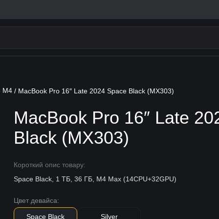
6 M4
/ MacBook Pro 16″ Late 2024 Space Black (MX303)
MacBook Pro 16″ Late 20
Black (MX303)
Короткий опис товару:
Space Black, 1 ТБ, 36 ГБ, M4 Max (14CPU+32GPU)
Цвет девайса:
Space Black
Silver