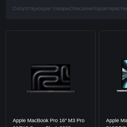
Сопутствующие товары
Описание
Характеристи
Apple MacBook Pro 16″ M3 Pro
Apple Ma