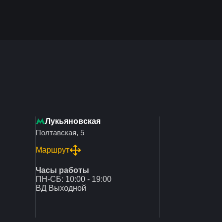
Лукьяновская
Полтавская, 5
Маршрут
Часы работы
ПН-СБ: 10:00 - 19:00
ВД Выходной