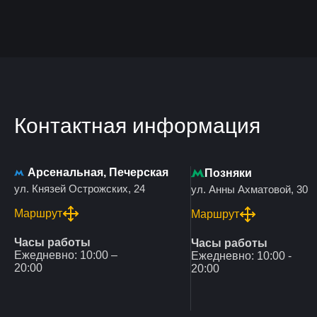
Контактная информация
Арсенальная, Печерская
Позняки
ул. Князей Острожских, 24
ул. Анны Ахматовой, 30
Маршрут
Маршрут
Часы работы
Часы работы
Ежедневно: 10:00 –
Ежедневно: 10:00 -
20:00
20:00