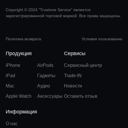
Copyright © 2024 "Truetone Service" является
зарегистрированной торговой маркой. Все права защищены.
Политика возврата
Условия пользование
Продукция
Сервисы
iPhone
AirPods
Сервисный центр
iPad
Гаджеты
Trade-IN
Mac
Аудио
Новости
Apple Watch
Аксессуары
Оставить отзыв
Информация
О нас