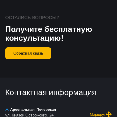
ОСТАЛИСЬ ВОПРОСЫ?
Получите бесплатную
консультацию!
Обратная связь
Контактная информация
Арсенальная, Печерская
Маршрут
ул. Князей Острожских, 24