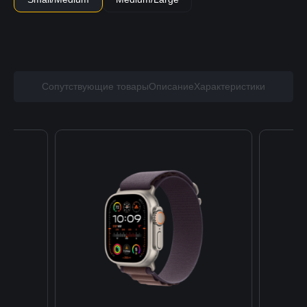
Сопутствующие товары
Описание
Характеристики