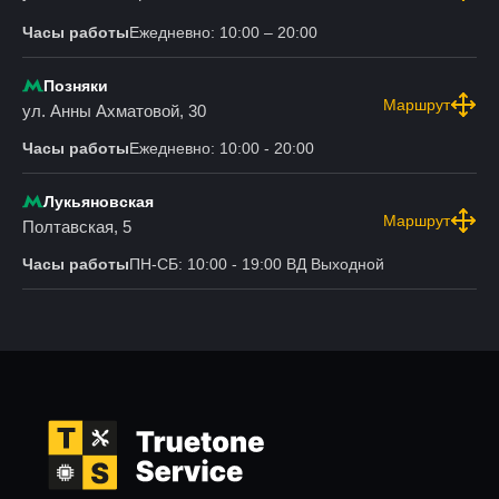
Часы работы
Ежедневно: 10:00 – 20:00
Позняки
Маршрут
ул. Анны Ахматовой, 30
Часы работы
Ежедневно: 10:00 - 20:00
Лукьяновская
Маршрут
Полтавская, 5
Часы работы
ПН-СБ: 10:00 - 19:00 ВД Выходной