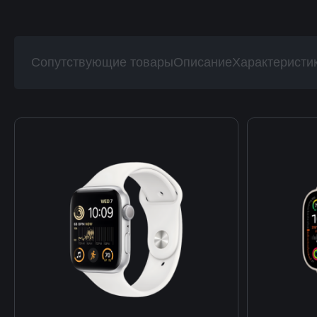
Сопутствующие товары
Описание
Характеристи