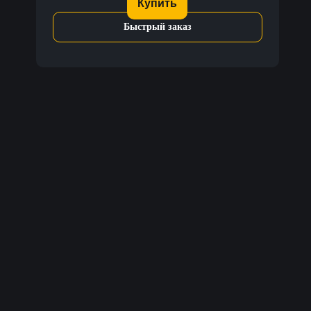
Купить
Быстрый заказ