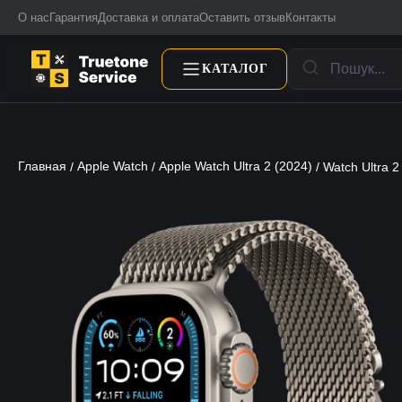
О нас
Гарантия
Доставка и оплата
Оставить отзыв
Контакты
КАТАЛОГ
Главная
Apple Watch
Apple Watch Ultra 2 (2024)
/
/
/ Watch Ultra 