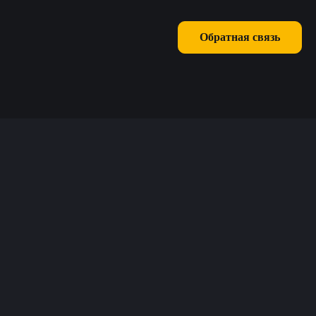
Обратная связь