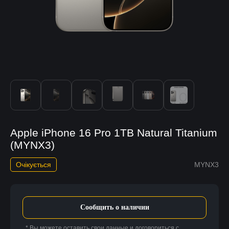
Apple iPhone 16 Pro 1TB Natural Titanium
(MYNX3)
Очікується
MYNX3
Сообщить о наличии
* Вы можете оставить свои данные и договориться с