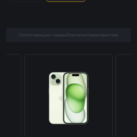
Сопутствующие товары
Описание
Характеристики