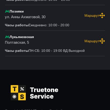
Позняки
Маршрут
ул. Анны Ахматовой, 30
Часы работы
Ежедневно: 10:00 - 20:00
Лукьяновская
Маршрут
Полтавская, 5
Часы работы
ПН-СБ: 10:00 - 19:00 ВД Выходной