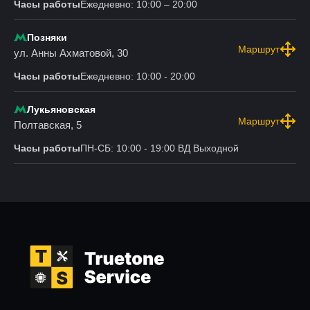
Часы работы
Ежедневно: 10:00 – 20:00
Позняки
Маршрут
ул. Анны Ахматовой, 30
Часы работы
Ежедневно: 10:00 - 20:00
Лукьяновская
Маршрут
Полтавская, 5
Часы работы
ПН-СБ: 10:00 - 19:00 ВД Выходной