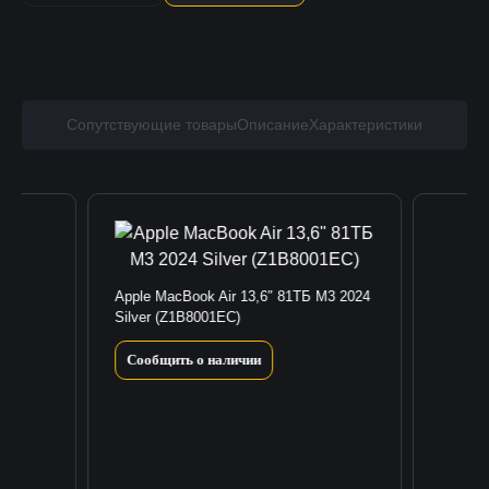
Сопутствующие товары
Описание
Характеристики
Apple MacBook Air 13,6″ 81TБ M3 2024
Silver (Z1B8001EC)
Сообщить о наличии