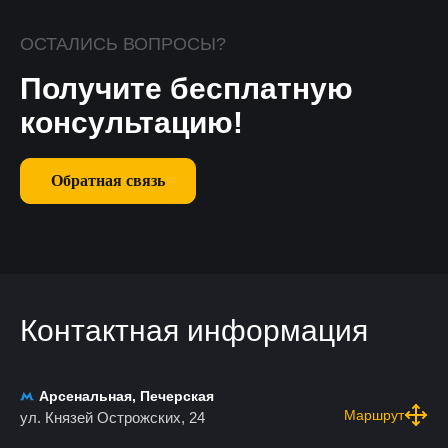
ОСТАЛИСЬ ВОПРОСЫ?
Получите бесплатную
консультацию!
Обратная связь
Контактная информация
Арсенальная, Печерская
Маршрут
ул. Князей Острожских, 24