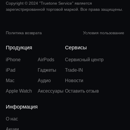
Copyright © 2024 "Truetone Service" является
зарегистрированной торговой маркой. Все права защищены.
Политика возврата
Условия пользование
Продукция
Сервисы
iPhone
AirPods
Сервисный центр
iPad
Гаджеты
Trade-IN
Mac
Аудио
Новости
Apple Watch
Аксессуары
Оставить отзыв
Информация
О нас
Акции