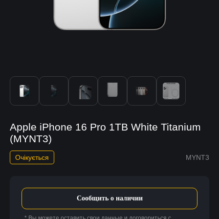
Apple iPhone 16 Pro 1TB White Titanium
(MYNT3)
Очікується
MYNT3
Сообщить о наличии
* Вы можете оставить свои данные и договориться с