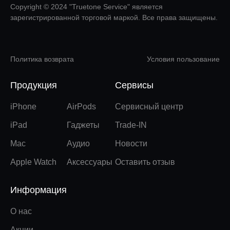
Copyright © 2024 "Truetone Service" является
зарегистрированной торговой маркой. Все права защищены.
Политика возврата
Условия пользование
Продукция
Сервисы
iPhone
AirPods
Сервисный центр
iPad
Гаджеты
Trade-IN
Mac
Аудио
Новости
Apple Watch
Аксессуары
Оставить отзыв
Информация
О нас
Акции