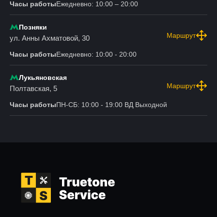
Часы работы
Ежедневно: 10:00 – 20:00
Позняки
Маршрут
ул. Анны Ахматовой, 30
Часы работы
Ежедневно: 10:00 - 20:00
Лукьяновская
Маршрут
Полтавская, 5
Часы работы
ПН-СБ: 10:00 - 19:00 ВД Выходной