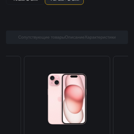
Сопутствующие товары
Описание
Характеристики