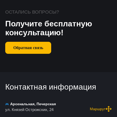
ОСТАЛИСЬ ВОПРОСЫ?
Получите бесплатную
консультацию!
Обратная связь
Контактная информация
Арсенальная, Печерская
Маршрут
ул. Князей Острожских, 24