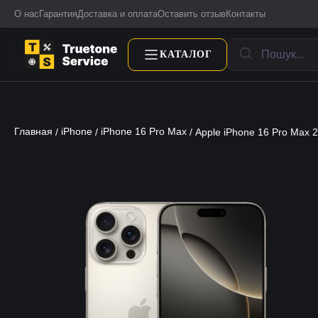
О нас
Гарантия
Доставка и оплата
Оставить отзыв
Контакты
КАТАЛОГ
Главная
iPhone
iPhone 16 Pro Max
/
/
/ Apple iPhone 16 Pro Max 