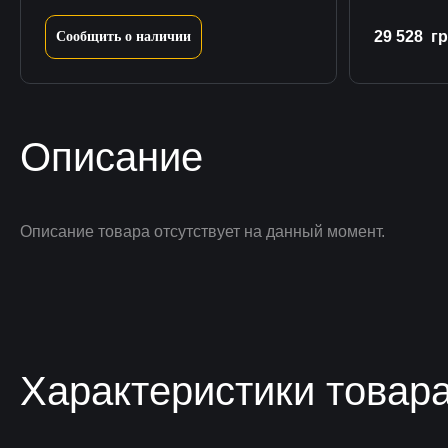
29 528
гр
Сообщить о наличии
Описание
Описание товара отсутствует на данный момент.
Характеристики товар