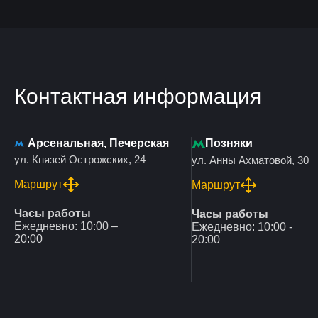
Контактная информация
Арсенальная, Печерская
Позняки
ул. Князей Острожских, 24
ул. Анны Ахматовой, 30
Маршрут
Маршрут
Часы работы
Часы работы
Ежедневно: 10:00 –
Ежедневно: 10:00 -
20:00
20:00