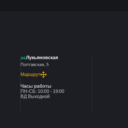
Лукьяновская
Полтавская, 5
Маршрут
Часы работы
ПН-СБ: 10:00 - 19:00
ВД Выходной