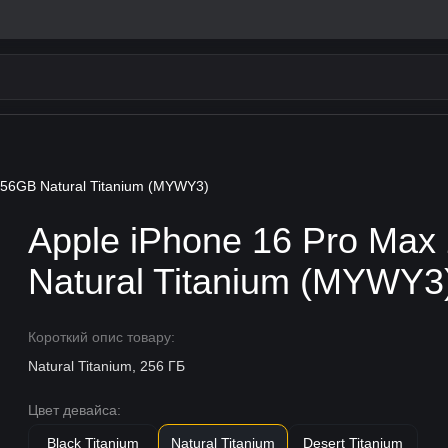
256GB Natural Titanium (MYWY3)
Apple iPhone 16 Pro Ma
Natural Titanium (MYWY3
Короткий опис товару:
Natural Titanium, 256 ГБ
Цвет девайса:
Black Titanium
Natural Titanium
Desert Titanium