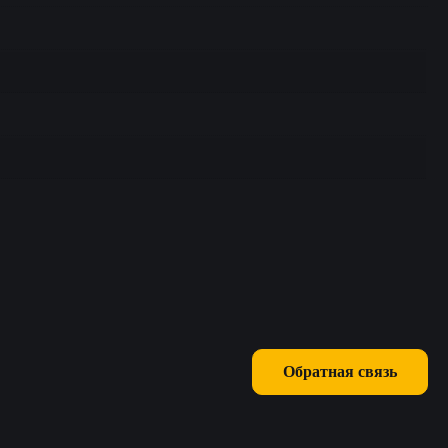
Обратная связь