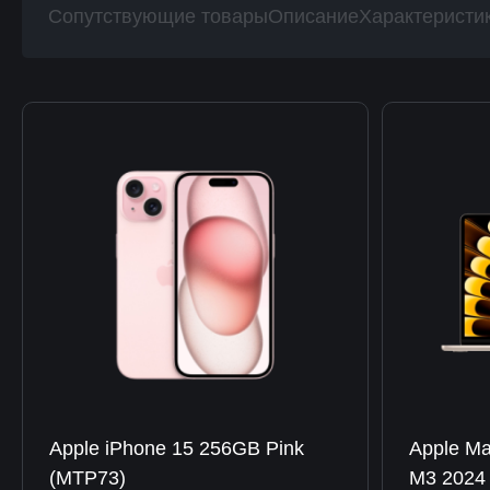
Сопутствующие товары
Описание
Характеристи
Apple iPhone 15 256GB Pink
Apple Ma
(MTP73)
M3 2024 