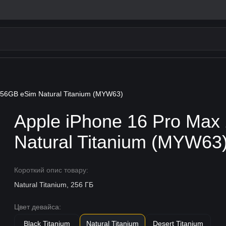
256GB eSim Natural Titanium (MYW63)
Apple iPhone 16 Pro Ma
Natural Titanium (MYW63
Короткий опис товару:
Natural Titanium, 256 ГБ
Цвет девайса:
Black Titanium
Natural Titanium
Desert Titanium