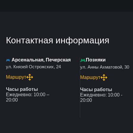
Контактная информация
Арсенальная, Печерская
Позняки
ул. Князей Острожских, 24
ул. Анны Ахматовой, 30
Маршрут
Маршрут
Часы работы
Часы работы
Ежедневно: 10:00 –
Ежедневно: 10:00 -
20:00
20:00