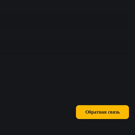
Обратная связь