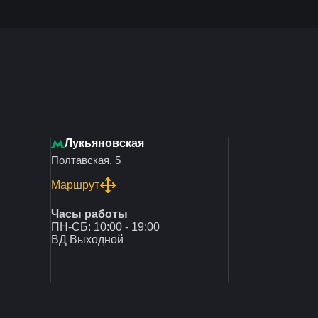
Лукьяновская
Полтавская, 5
Маршрут
Часы работы
ПН-СБ: 10:00 - 19:00
ВД Выходной