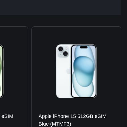
B eSIM
Apple iPhone 15 512GB eSIM
Blue (MTMF3)