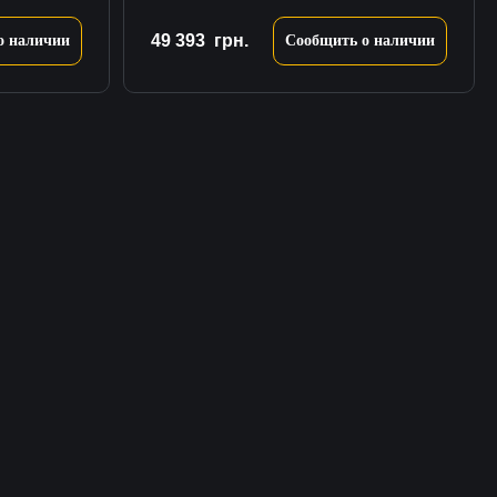
49 393
грн.
о наличии
Сообщить о наличии