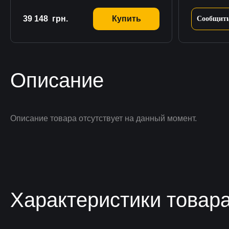
39 148
грн.
Купить
Сообщить
Описание
Описание товара отсутствует на данный момент.
Характеристики товар