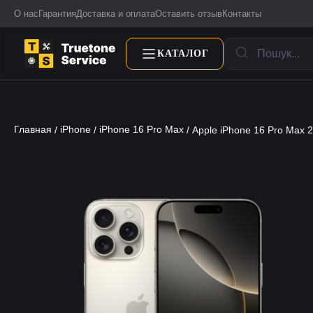
О нас
Гарантия
Доставка и оплата
Оставить отзыв
Контакты
КАТАЛОГ
Главная
iPhone
iPhone 16 Pro Max
/
/
/ Apple iPhone 16 Pro Max 