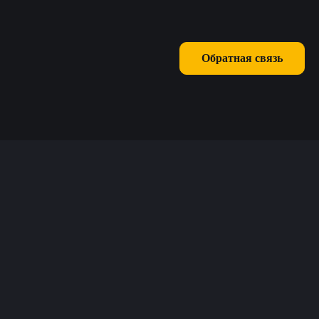
Обратная связь