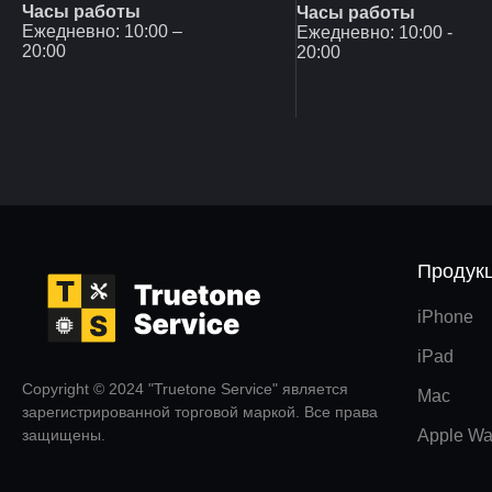
Часы работы
Часы работы
Ежедневно: 10:00 –
Ежедневно: 10:00 -
20:00
20:00
Продук
iPhone
iPad
Copyright © 2024 "Truetone Service" является
Mac
зарегистрированной торговой маркой. Все права
защищены.
Apple Wa