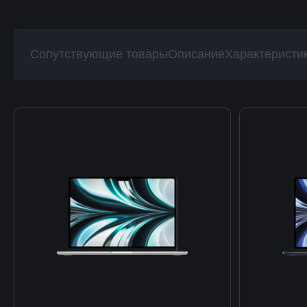
Сопутствующие товары
Описание
Характеристи