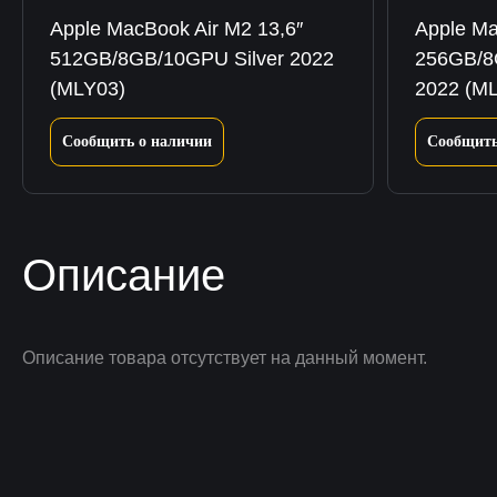
Apple MacBook Air M2 13,6″
Apple Ma
512GB/8GB/10GPU Silver 2022
256GB/8
(MLY03)
2022 (M
Сообщить о наличии
Сообщить
Описание
Описание товара отсутствует на данный момент.