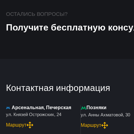
ОСТАЛИСЬ ВОПРОСЫ?
Получите бесплатную консу
Контактная информация
Арсенальная, Печерская
Позняки
ул. Князей Острожских, 24
ул. Анны Ахматовой, 30
Маршрут
Маршрут