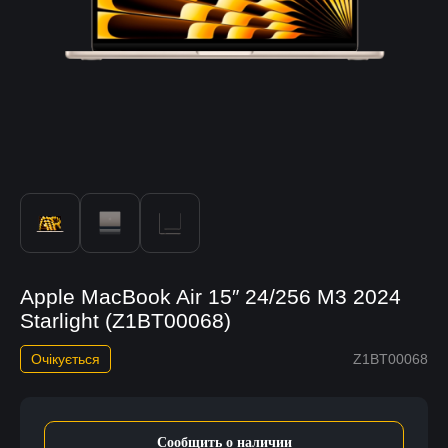
Apple MacBook Air 15″ 24/256 M3 2024
Starlight (Z1BT00068)
Очікується
Z1BT00068
Сообщить о наличии