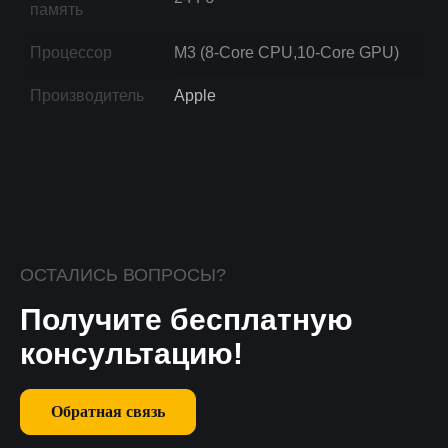
память
Процессор
M3 (8-Core CPU,10-Core GPU)
Производитель
Apple
ОСТАЛИСЬ ВОПРОСЫ?
Получите бесплатную
консультацию!
Обратная связь