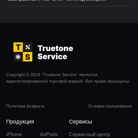
Copyright © 2024 "Truetone Service" является
зарегистрированной торговой маркой. Все права защищены.
Политика возврата
Условия пользование
Продукция
Сервисы
iPhone
AirPods
Сервисный центр