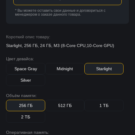
* Вы можете оставить свои данные и договориться с
менеджером о заказе данного товара.
Короткий опис товару:
Starlight, 256 ГБ, 24 ГБ, M3 (8-Core CPU,10-Core GPU)
Цвет девайса:
Space Gray
Midnight
Starlight
Silver
Объём памяти:
256 ГБ
512 ГБ
1 ТБ
2 ТБ
Оперативная память: