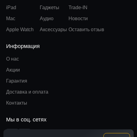
iPad
Гаджеты
Trade-IN
Mac
Аудио
Новости
Apple Watch
Аксессуары
Оставить отзыв
Информация
О нас
Акции
Гарантия
Доставка и оплата
Контакты
Мы в соц. сетях