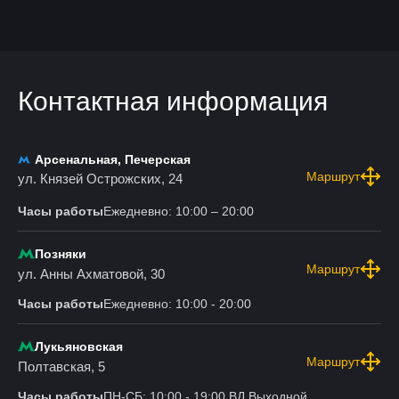
Контактная информация
Арсенальная, Печерская
Маршрут
ул. Князей Острожских, 24
Часы работы
Ежедневно: 10:00 – 20:00
Позняки
Маршрут
ул. Анны Ахматовой, 30
Часы работы
Ежедневно: 10:00 - 20:00
Лукьяновская
Маршрут
Полтавская, 5
Часы работы
ПН-СБ: 10:00 - 19:00 ВД Выходной