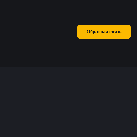
Обратная связь