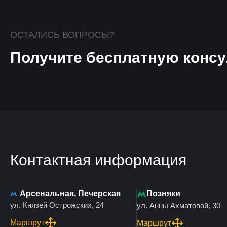
ОСТАЛИСЬ ВОПРОСЫ?
Получите бесплатную консу
Контактная информация
Арсенальная, Печерская
Позняки
ул. Князей Острожских, 24
ул. Анны Ахматовой, 30
Маршрут
Маршрут