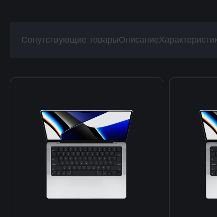
Сопутствующие товары
Описание
Характеристи