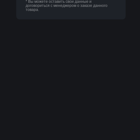
* Вы можете оставить свои данные и
договориться с менеджером о заказе данного
товара.