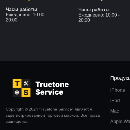
Часы работы
Часы работы
Ежедневно: 10:00 –
Ежедневно: 10:00 -
20:00
20:00
Продук
iPhone
iPad
Copyright © 2024 "Truetone Service" является
Mac
зарегистрированной торговой маркой. Все права
защищены.
Apple Wa