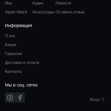
Mac
Аудио
Новости
Apple Watch
Аксессуары
Оставить отзыв
Информация
О нас
Акции
Гарантия
Доставка и оплата
Контакты
Мы в соц. сетях
Вверх