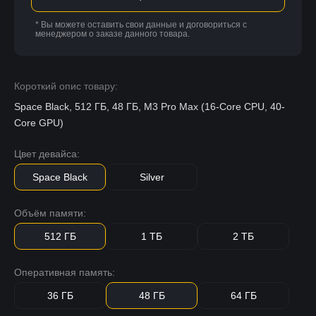
* Вы можете оставить свои данные и договориться с
менеджером о заказе данного товара.
Короткий опис товару:
Space Black, 512 ГБ, 48 ГБ, M3 Pro Max (16-Core CPU, 40-
Core GPU)
Цвет девайса:
Space Black
Silver
Объём памяти:
512 ГБ
1 ТБ
2 ТБ
Оперативная память:
36 ГБ
48 ГБ
64 ГБ