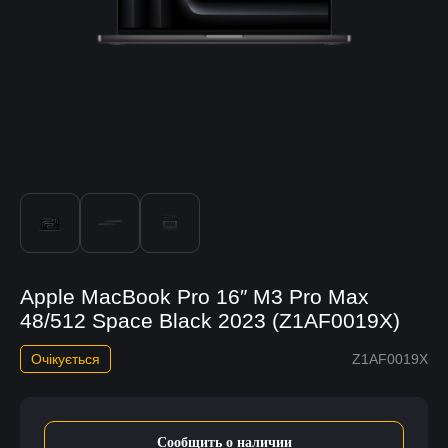
Apple MacBook Pro 16″ M3 Pro Max
48/512 Space Black 2023 (Z1AF0019X)
Очікується
Z1AF0019X
Сообщить о наличии