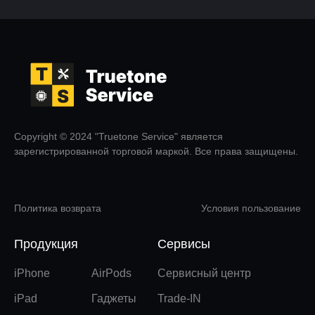
Copyright © 2024 "Truetone Service" является
зарегистрированной торговой маркой. Все права защищены.
Политика возврата
Условия пользование
Продукция
Сервисы
iPhone
AirPods
Сервисный центр
iPad
Гаджеты
Trade-IN