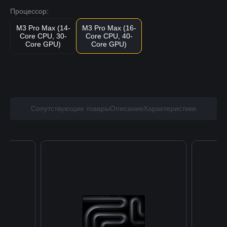
Процессор:
M3 Pro Max (14-
M3 Pro Max (16-
Core CPU, 30-
Core CPU, 40-
Core GPU)
Core GPU)
Сопутствующие товары
Описание
Характеристики