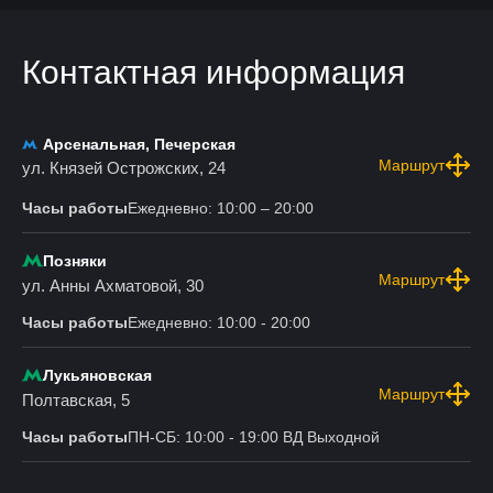
Контактная информация
Арсенальная, Печерская
Маршрут
ул. Князей Острожских, 24
Часы работы
Ежедневно: 10:00 – 20:00
Позняки
Маршрут
ул. Анны Ахматовой, 30
Часы работы
Ежедневно: 10:00 - 20:00
Лукьяновская
Маршрут
Полтавская, 5
Часы работы
ПН-СБ: 10:00 - 19:00 ВД Выходной