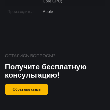
Core GPU)
Производитель
Apple
ОСТАЛИСЬ ВОПРОСЫ?
Получите бесплатную
консультацию!
Обратная связь