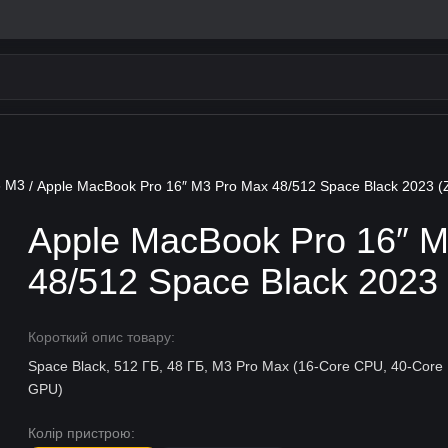
6 M3
/ Apple MacBook Pro 16″ M3 Pro Max 48/512 Space Black 2023 
Apple MacBook Pro 16″ 
48/512 Space Black 2023
Короткий опис товару:
Space Black, 512 ГБ, 48 ГБ, M3 Pro Max (16-Core CPU, 40-Core
GPU)
Колір пристрою: