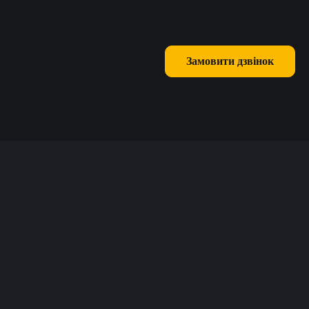
Замовити дзвінок