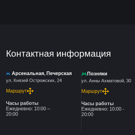
Контактная информация
Арсенальная, Печерская
Позняки
ул. Князей Острожских, 24
ул. Анны Ахматовой, 30
Маршрут
Маршрут
Часы работы
Часы работы
Ежедневно: 10:00 –
Ежедневно: 10:00 -
20:00
20:00