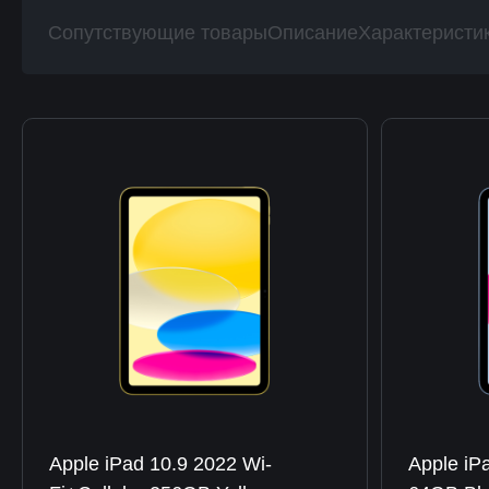
Сопутствующие товары
Описание
Характеристи
Apple iPad 10.9 2022 Wi-
Apple iP