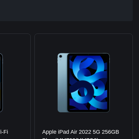
i-Fi
Apple iPad Air 2022 5G 256GB