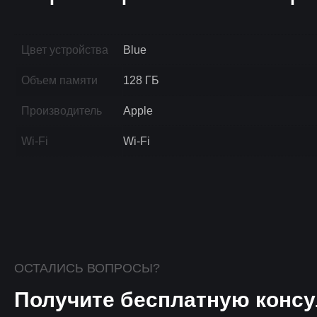
Цвет устройства
Blue
Объем памяти
128 ГБ
Производитель
Apple
Wi-Fi
Wi-Fi
ОСТАЛИСЬ ВОПРОСЫ?
Получите бесплатную консу