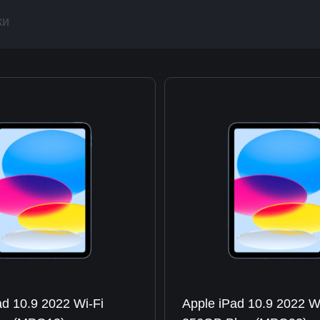
ки
ad 10.9 2022 Wi-Fi
Apple iPad 10.9 2022 W