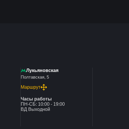
Лукьяновская
Полтавская, 5
Маршрут
Часы работы
ПН-СБ: 10:00 - 19:00
ВД Выходной