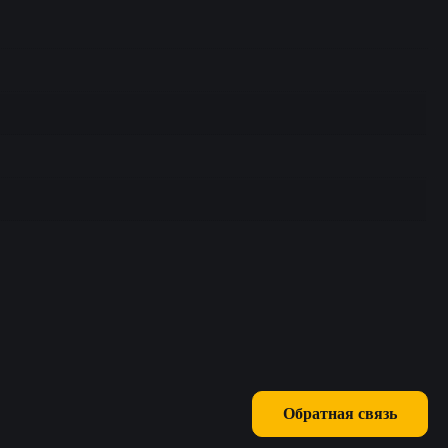
Обратная связь