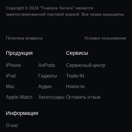
Copyright © 2024 "Truetone Service" является
зарегистрированной торговой маркой. Все права защищены.
Политика возврата
Условия пользование
Продукция
Сервисы
iPhone
AirPods
Сервисный центр
iPad
Гаджеты
Trade-IN
Mac
Аудио
Новости
Apple Watch
Аксессуары
Оставить отзыв
Информация
О нас