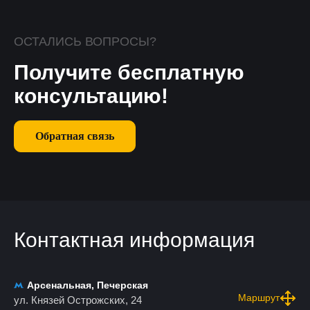
ОСТАЛИСЬ ВОПРОСЫ?
Получите бесплатную
консультацию!
Обратная связь
Контактная информация
Арсенальная, Печерская
Маршрут
ул. Князей Острожских, 24