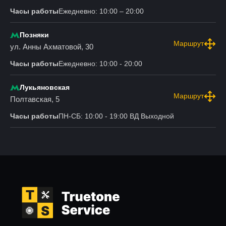
Часы работы
Ежедневно: 10:00 – 20:00
Позняки
Маршрут
ул. Анны Ахматовой, 30
Часы работы
Ежедневно: 10:00 - 20:00
Лукьяновская
Маршрут
Полтавская, 5
Часы работы
ПН-СБ: 10:00 - 19:00 ВД Выходной