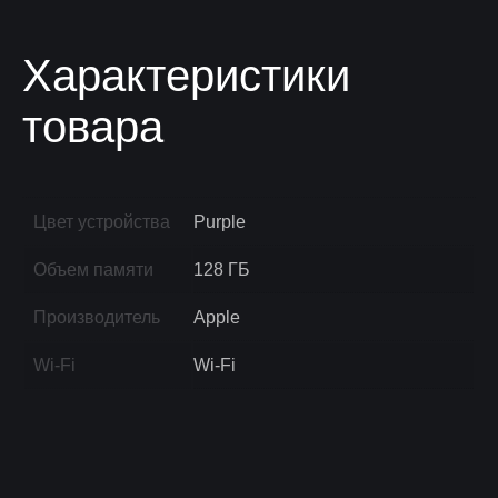
Характеристики
товара
Цвет устройства
Purple
Объем памяти
128 ГБ
Производитель
Apple
Wi-Fi
Wi-Fi