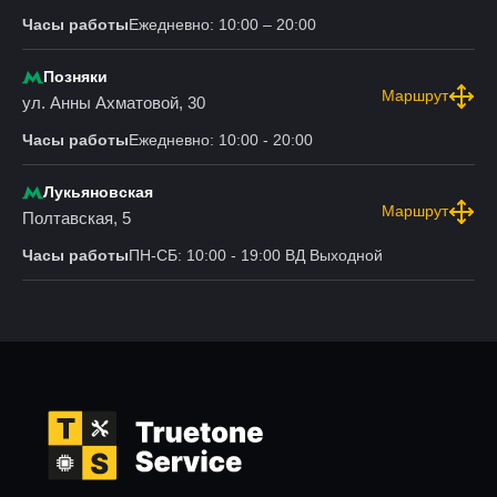
Часы работы
Ежедневно: 10:00 – 20:00
Позняки
Маршрут
ул. Анны Ахматовой, 30
Часы работы
Ежедневно: 10:00 - 20:00
Лукьяновская
Маршрут
Полтавская, 5
Часы работы
ПН-СБ: 10:00 - 19:00 ВД Выходной