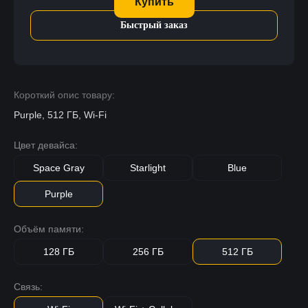
Купить
Быстрый заказ
Короткий опис товару:
Purple, 512 ГБ, Wi-Fi
Цвет девайса:
Space Gray
Starlight
Blue
Purple
Объём памяти:
128 ГБ
256 ГБ
512 ГБ
Связь: