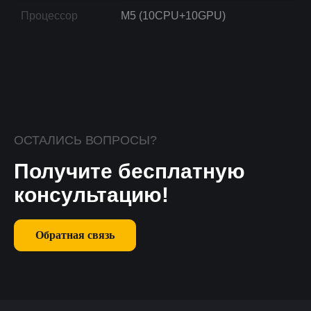
Процессор
M5 (10CPU+10GPU)
ОСТАЛИСЬ ВОПРОСЫ?
Получите бесплатную
консультацию!
Обратная связь