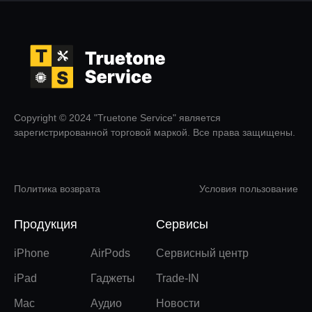
Copyright © 2024 "Truetone Service" является
зарегистрированной торговой маркой. Все права защищены.
Политика возврата
Условия пользование
Продукция
Сервисы
iPhone
AirPods
Сервисный центр
iPad
Гаджеты
Trade-IN
Mac
Аудио
Новости