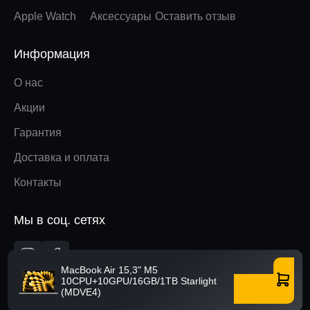
Apple Watch
Аксессуары
Оставить отзыв
Информация
О нас
Акции
Гарантия
Доставка и оплата
Контакты
Мы в соц. сетях
Вверх
MacBook Air 15,3" M5
10CPU+10GPU/16GB/1TB Starlight
Купить
(MDVE4)