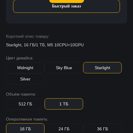
Быстрый заказ
Короткий опис товару:
Starlight, 16 ГБ/1 ТБ, M5 10CPU+10GPU
Цвет девайса:
Midnight
Sky Blue
Starlight
Silver
Объём памяти:
512 ГБ
1 ТБ
Оперативная память:
16 ГБ
24 ГБ
36 ГБ