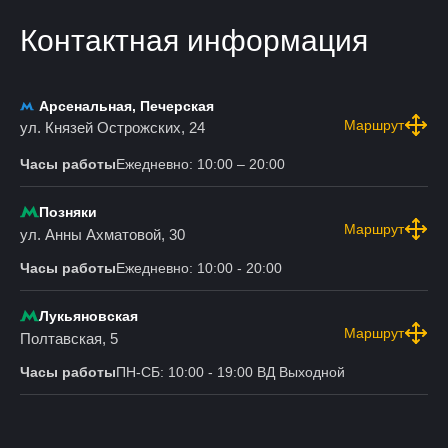
Контактная информация
Арсенальная, Печерская
Маршрут
ул. Князей Острожских, 24
Часы работы
Ежедневно: 10:00 – 20:00
Позняки
Маршрут
ул. Анны Ахматовой, 30
Часы работы
Ежедневно: 10:00 - 20:00
Лукьяновская
Маршрут
Полтавская, 5
Часы работы
ПН-СБ: 10:00 - 19:00 ВД Выходной