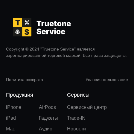
Copyright © 2024 "Truetone Service" является
зарегистрированной торговой маркой. Все права защищены.
Политика возврата
Условия пользование
Продукция
Сервисы
iPhone
AirPods
Сервисный центр
iPad
Гаджеты
Trade-IN
Mac
Аудио
Новости