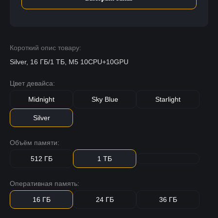
Короткий опис товару:
Silver, 16 ГБ/1 ТБ, M5 10CPU+10GPU
Цвет девайса:
Midnight
Sky Blue
Starlight
Silver
Объём памяти:
512 ГБ
1 ТБ
Оперативная память:
16 ГБ
24 ГБ
36 ГБ