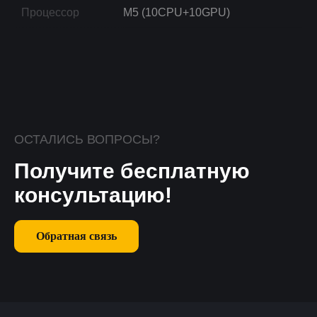
Процессор
M5 (10CPU+10GPU)
ОСТАЛИСЬ ВОПРОСЫ?
Получите бесплатную
консультацию!
Обратная связь