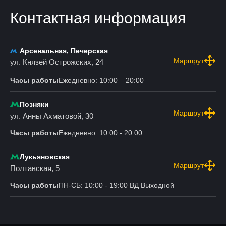
Контактная информация
Арсенальная, Печерская
Маршрут
ул. Князей Острожских, 24
Часы работы
Ежедневно: 10:00 – 20:00
Позняки
Маршрут
ул. Анны Ахматовой, 30
Часы работы
Ежедневно: 10:00 - 20:00
Лукьяновская
Маршрут
Полтавская, 5
Часы работы
ПН-СБ: 10:00 - 19:00 ВД Выходной