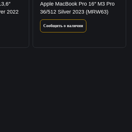
3,6″
Apple MacBook Pro 16″ M3 Pro
er 2022
36/512 Silver 2023 (MRW63)
Сообщить о наличии