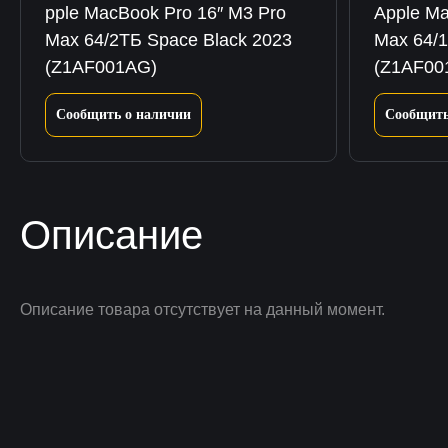
pple MacBook Pro 16″ M3 Pro
Apple Ma
Max 64/2ТБ Space Black 2023
Max 64/1
(Z1AF001AG)
(Z1AF00
Сообщить о наличии
Сообщить
Описание
Описание товара отсутствует на данный момент.