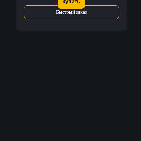
Купить
Быстрый заказ