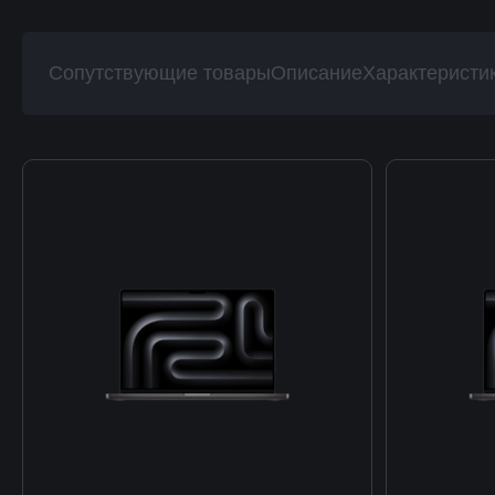
Сопутствующие товары
Описание
Характеристи