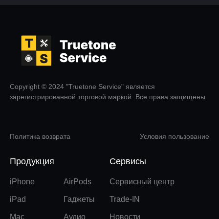
Copyright © 2024 "Truetone Service" является
зарегистрированной торговой маркой. Все права защищены.
Политика возврата
Условия пользование
Продукция
Сервисы
iPhone
AirPods
Сервисный центр
iPad
Гаджеты
Trade-IN
Mac
Аудио
Новости