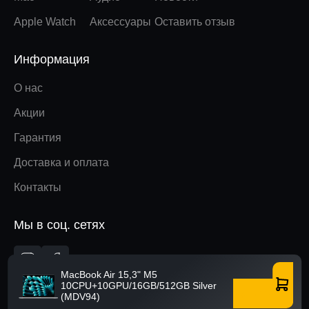
Apple Watch
Аксессуары
Оставить отзыв
Информация
О нас
Акции
Гарантия
Доставка и оплата
Контакты
Мы в соц. сетях
Вверх
MacBook Air 15,3" M5
10CPU+10GPU/16GB/512GB Silver
Купить
(MDV94)