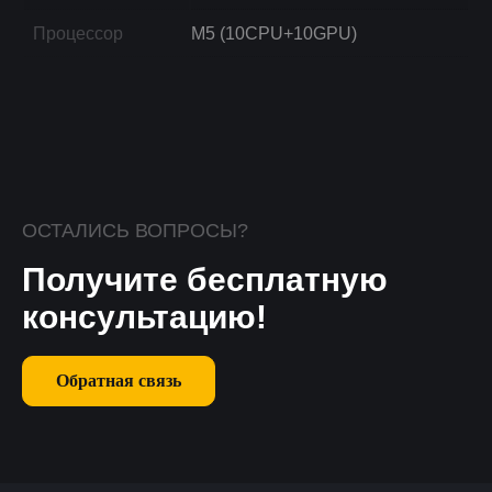
Процессор
M5 (10CPU+10GPU)
ОСТАЛИСЬ ВОПРОСЫ?
Получите бесплатную
консультацию!
Обратная связь