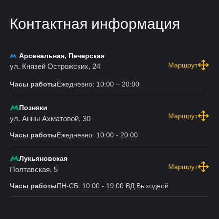
Контактная информация
Арсенальная, Печерская
Маршрут
ул. Князей Острожских, 24
Часы работы
Ежедневно: 10:00 – 20:00
Позняки
Маршрут
ул. Анны Ахматовой, 30
Часы работы
Ежедневно: 10:00 - 20:00
Лукьяновская
Маршрут
Полтавская, 5
Часы работы
ПН-СБ: 10:00 - 19:00 ВД Выходной