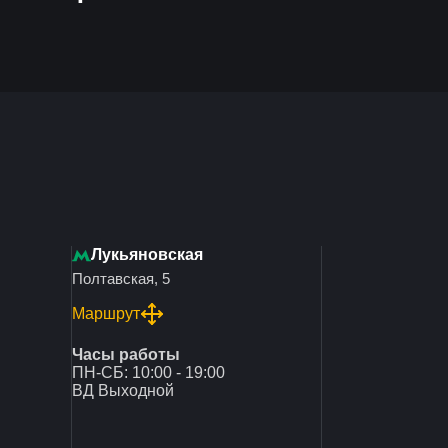
Лукьяновская
Полтавская, 5
Маршрут
Часы работы
ПН-СБ: 10:00 - 19:00
ВД Выходной