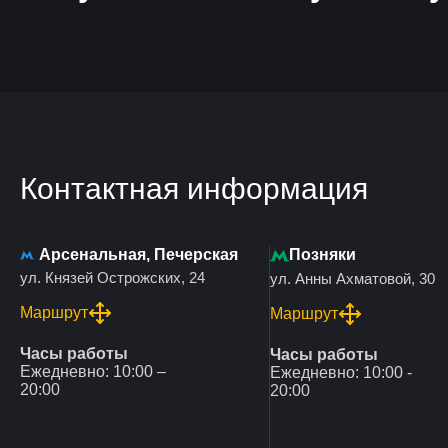
Контактная информация
Арсенальная, Печерская
Позняки
ул. Князей Острожских, 24
ул. Анны Ахматовой, 30
Маршрут
Маршрут
Часы работы
Часы работы
Ежедневно: 10:00 –
Ежедневно: 10:00 -
20:00
20:00