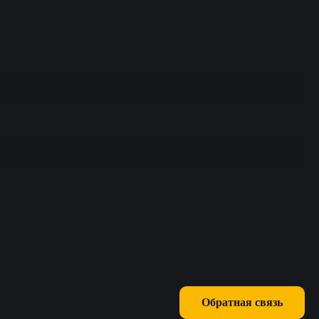
Обратная связь