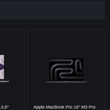
3,6″
Apple MacBook Pro 16″ M3 Pro