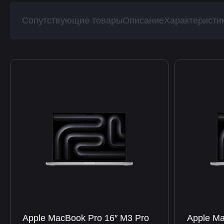
Сопутствующие товары
Описание
Характеристи
Apple MacBook Pro 16″ M3 Pro
Apple Ma