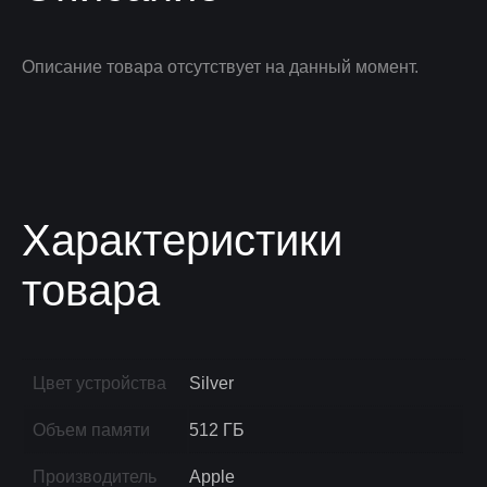
Описание товара отсутствует на данный момент.
Характеристики
товара
Цвет устройства
Silver
Объем памяти
512 ГБ
Производитель
Apple