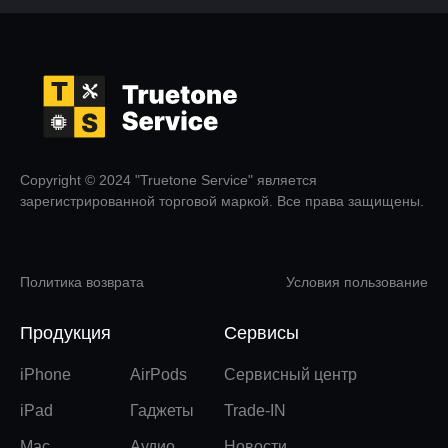
Copyright © 2024 "Truetone Service" является
зарегистрированной торговой маркой. Все права защищены.
Политика возврата
Условия пользование
Продукция
Сервисы
iPhone
AirPods
Сервисный центр
iPad
Гаджеты
Trade-IN
Mac
Аудио
Новости