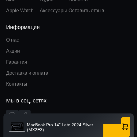
Apple Watch
Аксессуары
Оставить отзыв
Информация
О нас
Акции
Гарантия
Доставка и оплата
Контакты
Мы в соц. сетях
Вверх
MacBook Pro 14" Late 2024 Silver
(MX2E3)
Купить