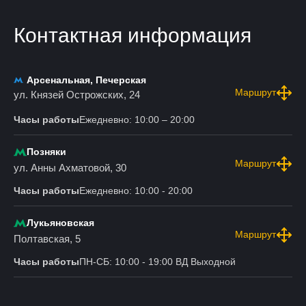
Контактная информация
Арсенальная, Печерская
Маршрут
ул. Князей Острожских, 24
Часы работы
Ежедневно: 10:00 – 20:00
Позняки
Маршрут
ул. Анны Ахматовой, 30
Часы работы
Ежедневно: 10:00 - 20:00
Лукьяновская
Маршрут
Полтавская, 5
Часы работы
ПН-СБ: 10:00 - 19:00 ВД Выходной