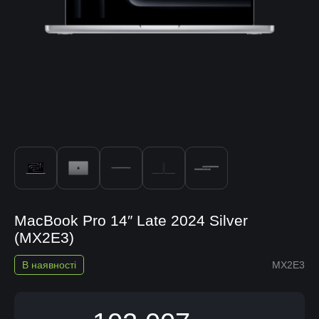
MacBook Pro 14″ Late 2024 Silver
(MX2E3)
В наявності
MX2E3