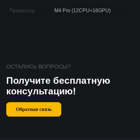
Процессор
M4 Pro (12CPU+16GPU)
ОСТАЛИСЬ ВОПРОСЫ?
Получите бесплатную
консультацию!
Обратная связь