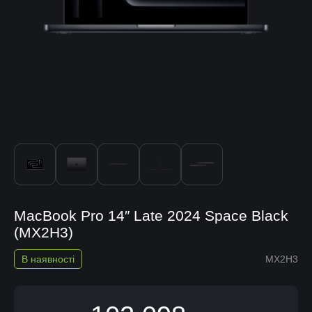
MacBook Pro 14″ Late 2024 Space Black
(MX2H3)
В наявності
MX2H3