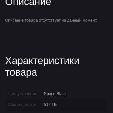
Описание
Описание товара отсутствует на данный момент.
Характеристики
товара
Цвет устройства
Space Black
Объем памяти
512 ГБ