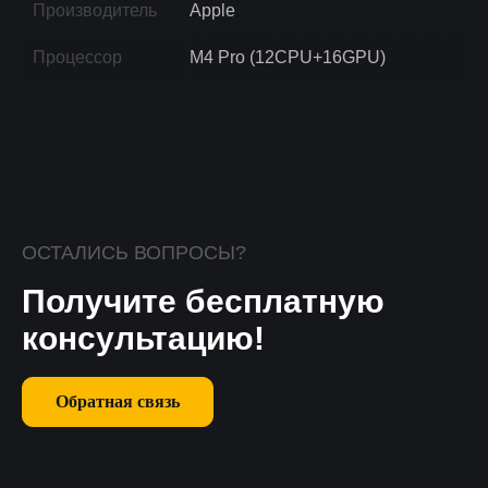
Производитель
Apple
Процессор
M4 Pro (12CPU+16GPU)
ОСТАЛИСЬ ВОПРОСЫ?
Получите бесплатную
консультацию!
Обратная связь