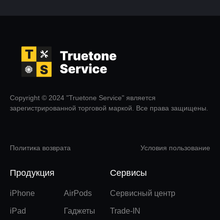
Copyright © 2024 "Truetone Service" является
зарегистрированной торговой маркой. Все права защищены.
Политика возврата
Условия пользование
Продукция
Сервисы
iPhone
AirPods
Сервисный центр
iPad
Гаджеты
Trade-IN