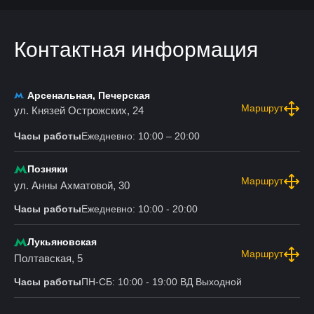
Контактная информация
Арсенальная, Печерская
Маршрут
ул. Князей Острожских, 24
Часы работы
Ежедневно: 10:00 – 20:00
Позняки
Маршрут
ул. Анны Ахматовой, 30
Часы работы
Ежедневно: 10:00 - 20:00
Лукьяновская
Маршрут
Полтавская, 5
Часы работы
ПН-СБ: 10:00 - 19:00 ВД Выходной