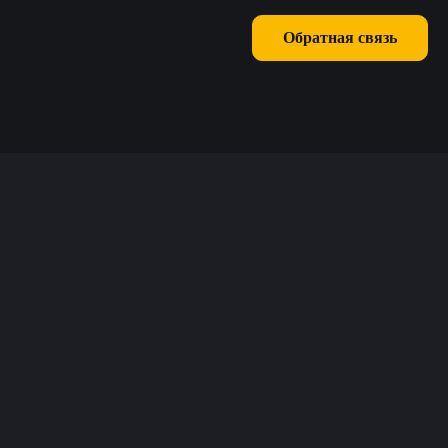
Обратная связь