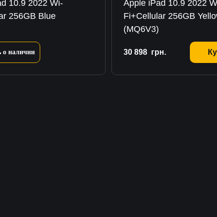
ad 10.9 2022 Wi-
Apple iPad 10.9 2022 W
lar 256GB Blue
Fi+Cellular 256GB Yell
(MQ6V3)
30 898
грн.
Ку
 о наличии