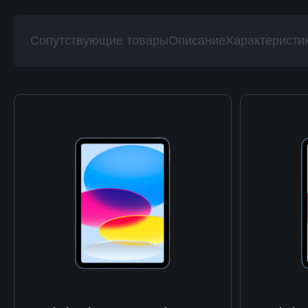
Сопутствующие товары
Описание
Характеристи