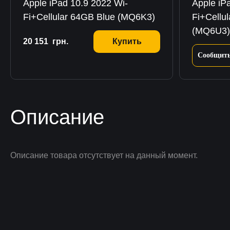
Apple iPad 10.9 2022 Wi-
Apple iP
Fi+Cellular 64GB Blue (MQ6K3)
Fi+Cellu
(MQ6U3)
20 151
грн.
Купить
Сообщить
Описание
Описание товара отсутствует на данный момент.