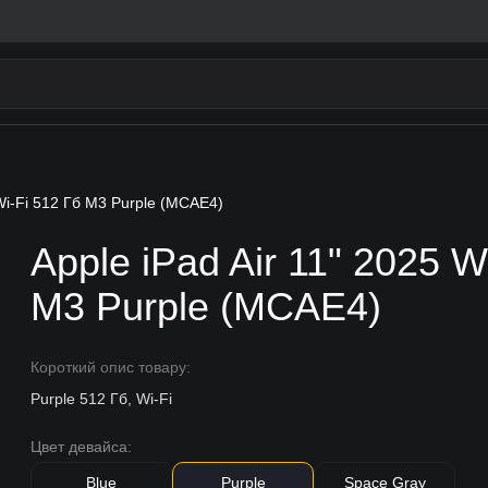
 Wi-Fi 512 Гб M3 Purple (MCAE4)
Apple iPad Air 11" 2025 W
M3 Purple (MCAE4)
Короткий опис товару:
Purple 512 Гб, Wi-Fi
Цвет девайса:
Blue
Purple
Space Gray