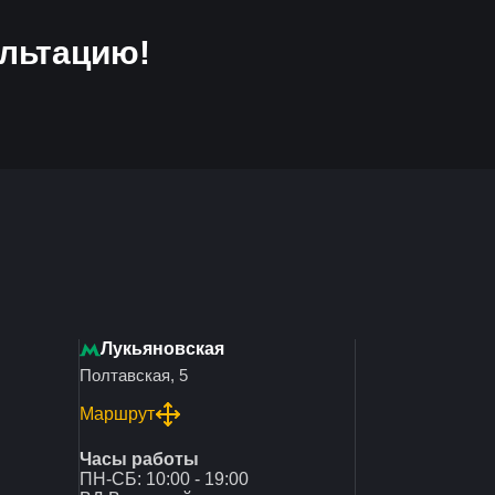
льтацию!
Лукьяновская
Полтавская, 5
Маршрут
Часы работы
ПН-СБ: 10:00 - 19:00