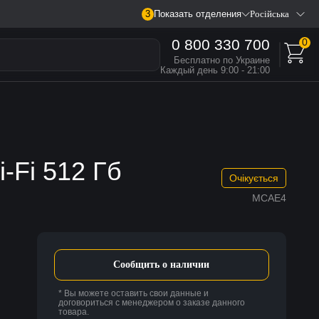
3
Показать отделения
Російська
0 800 330 700
0
Бесплатно по Украине
Каждый день 9:00 - 21:00
i-Fi 512 Гб
Очікується
MCAE4
Сообщить о наличии
* Вы можете оставить свои данные и
договориться с менеджером о заказе данного
товара.