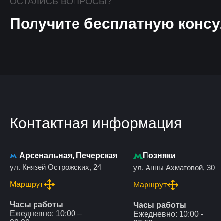
ОСТАЛИСЬ ВОПРОСЫ?
Получите бесплатную консу
Контактная информация
Арсенальная, Печерская
Позняки
ул. Князей Острожских, 24
ул. Анны Ахматовой, 30
Маршрут
Маршрут
Часы работы
Часы работы
Ежедневно: 10:00 –
Ежедневно: 10:00 -