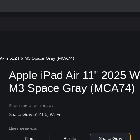
 Wi-Fi 512 Гб M3 Space Gray (MCA74)
Apple iPad Air 11" 2025 W
M3 Space Gray (MCA74)
Короткий опис товару:
Space Gray 512 Гб, Wi-Fi
Цвет девайса:
Blue
Purple
Space Gray