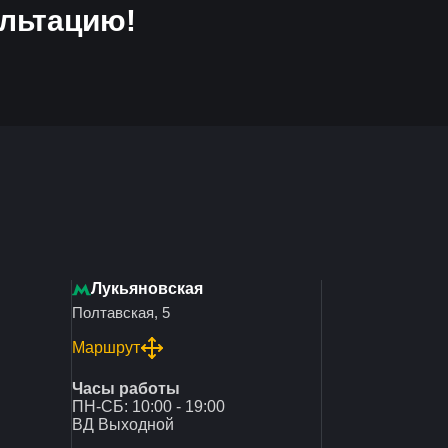
льтацию!
Лукьяновская
Полтавская, 5
Маршрут
Часы работы
ПН-СБ: 10:00 - 19:00
ВД Выходной