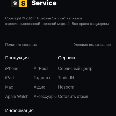
Copyright © 2024 "Truetone Service" является
зарегистрированной торговой маркой. Все права защищены.
Политика возврата
Условия пользование
Продукция
Сервисы
iPhone
AirPods
Сервисный центр
iPad
Гаджеты
Trade-IN
Mac
Аудио
Новости
Apple Watch
Аксессуары
Оставить отзыв
Информация