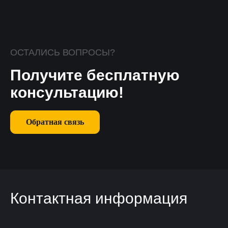
ОСТАЛИСЬ ВОПРОСЫ?
Получите бесплатную
консультацию!
Обратная связь
Контактная информация