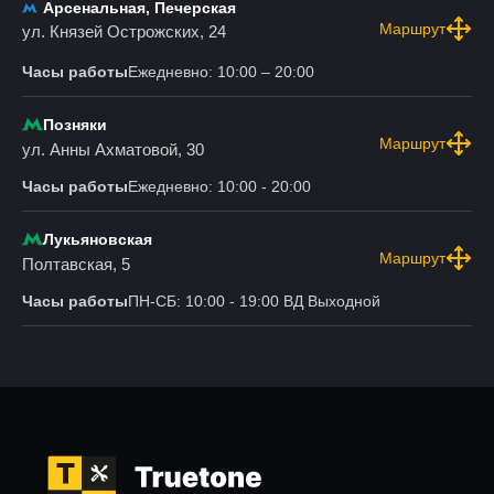
Арсенальная, Печерская
Маршрут
ул. Князей Острожских, 24
Часы работы
Ежедневно: 10:00 – 20:00
Позняки
Маршрут
ул. Анны Ахматовой, 30
Часы работы
Ежедневно: 10:00 - 20:00
Лукьяновская
Маршрут
Полтавская, 5
Часы работы
ПН-СБ: 10:00 - 19:00 ВД Выходной