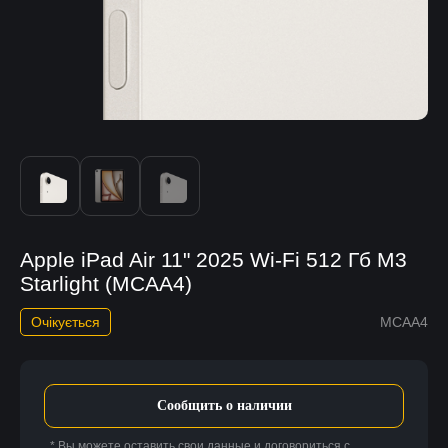
Apple iPad Air 11" 2025 Wi-Fi 512 Гб M3
Starlight (MCAA4)
Очікується
MCAA4
Сообщить о наличии
* Вы можете оставить свои данные и договориться с