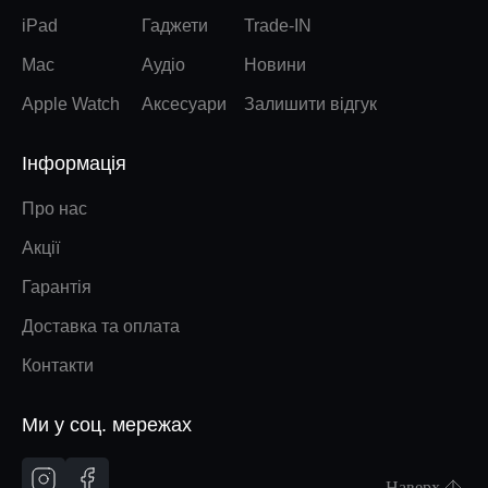
iPad
Гаджети
Trade-IN
Mac
Аудіо
Новини
Apple Watch
Аксесуари
Залишити відгук
Інформація
Про нас
Акції
Гарантія
Доставка та оплата
Контакти
Ми у соц. мережах
Наверх