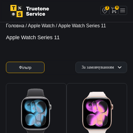
0
3
Головна
/
Apple Watch
/ Apple Watch Series 11
Apple Watch Series 11
Фільтр