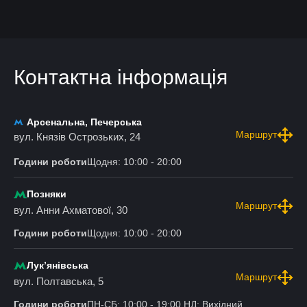
Контактна інформація
Арсенальна, Печерська
Маршрут
вул. Князів Острозьких, 24
Години роботи
Щодня: 10:00 - 20:00
Позняки
Маршрут
вул. Анни Ахматової, 30
Години роботи
Щодня: 10:00 - 20:00
Лукʼянівська
Маршрут
вул. Полтавська, 5
Години роботи
ПН-СБ: 10:00 - 19:00 НД: Вихідний