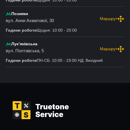
Позняки
Маршрут
вул. Анни Ахматової, 30
Години роботи
Щодня: 10:00 - 20:00
Лукʼянівська
Маршрут
вул. Полтавська, 5
Години роботи
ПН-СБ: 10:00 - 19:00 НД: Вихідний