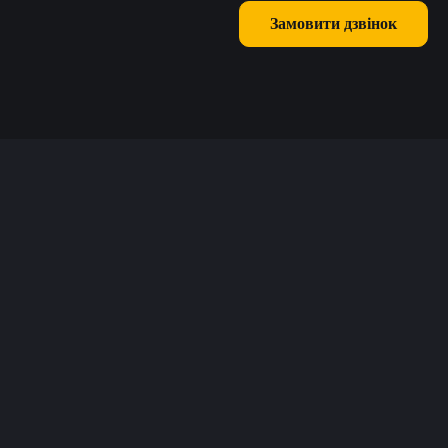
Замовити дзвінок