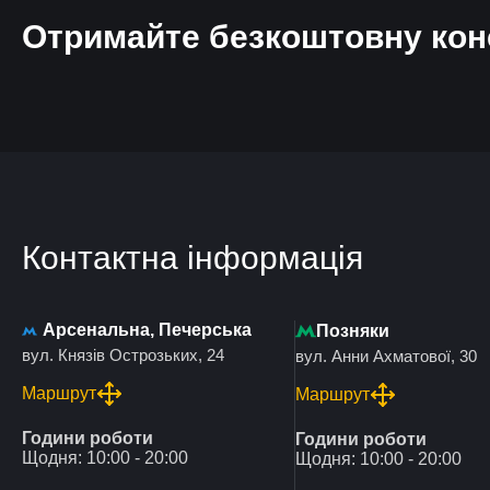
Отримайте безкоштовну кон
Контактна інформація
Арсенальна, Печерська
Позняки
вул. Князів Острозьких, 24
вул. Анни Ахматової, 30
Маршрут
Маршрут
Години роботи
Години роботи
Щодня: 10:00 - 20:00
Щодня: 10:00 - 20:00