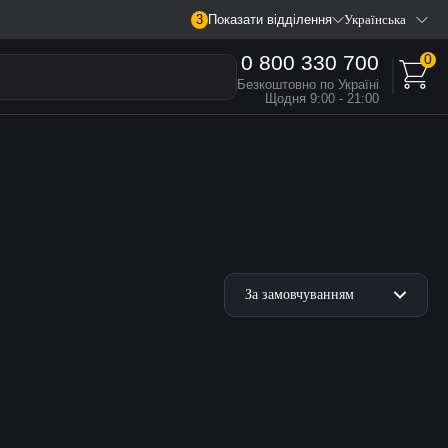
3
Показати відділення
Українська
0 800 330 700
0
Безкоштовно по Україні
Щодня 9:00 - 21:00