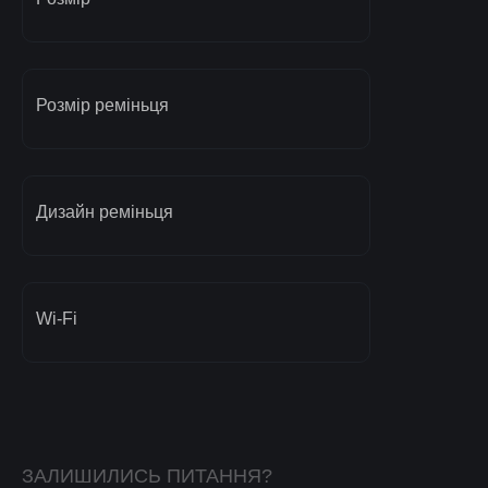
Розмір реміньця
Дизайн реміньця
Wi-Fi
ЗАЛИШИЛИСЬ ПИТАННЯ?