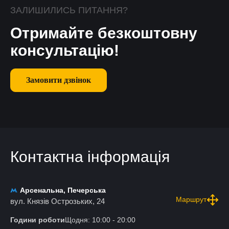
ЗАЛИШИЛИСЬ ПИТАННЯ?
Отримайте безкоштовну
консультацію!
Замовити дзвінок
Контактна інформація
Арсенальна, Печерська
Маршрут
вул. Князів Острозьких, 24
Години роботи
Щодня: 10:00 - 20:00