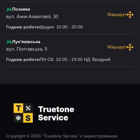
Позняки
Маршрут
вул. Анни Ахматової, 30
Години роботи
Щодня: 10:00 - 20:00
Лукʼянівська
Маршрут
вул. Полтавська, 5
Години роботи
ПН-СБ: 10:00 - 19:00 НД: Вихідний
Copyright © 2024 “Truetone Service” є зареєстрованою