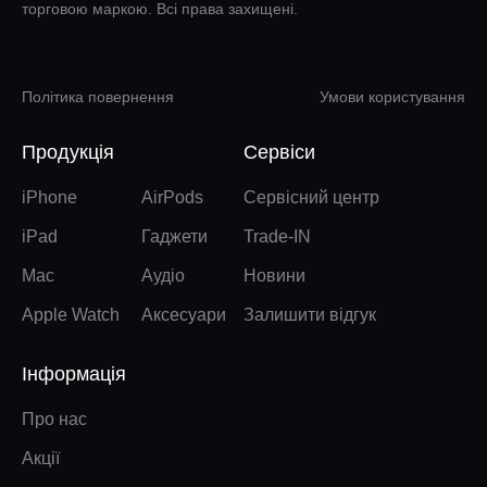
торговою маркою. Всі права захищені.
Політика повернення
Умови користування
Продукція
Сервіси
iPhone
AirPods
Сервісний центр
iPad
Гаджети
Trade-IN
Mac
Аудіо
Новини
Apple Watch
Аксесуари
Залишити відгук
Інформація
Про нас
Акції