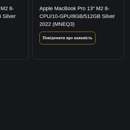
 M2 8-
Apple MacBook Pro 13″ M2 8-
Silver
CPU/10-GPU/8GB/512GB Silver
2022 (MNEQ3)
Повідомити про наявність