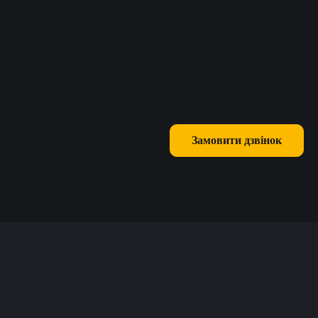
Замовити дзвінок