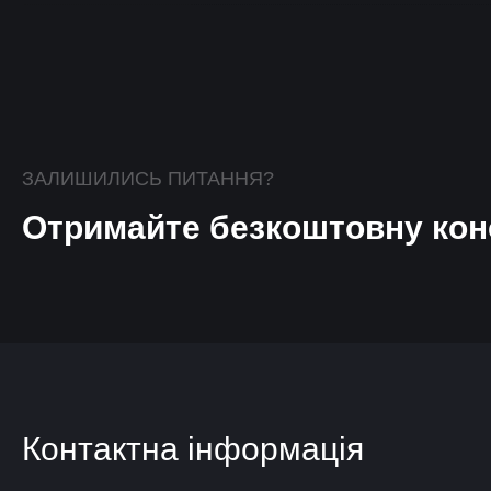
ЗАЛИШИЛИСЬ ПИТАННЯ?
Отримайте безкоштовну кон
Контактна інформація