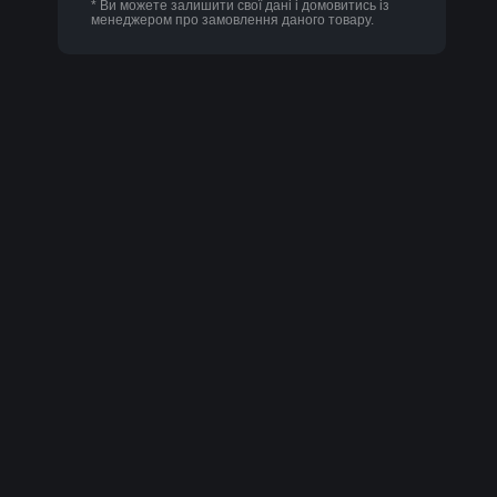
* Ви можете залишити свої дані і домовитись із
менеджером про замовлення даного товару.