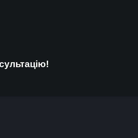
сультацію!