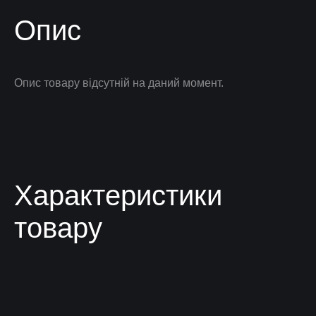
Опис
Опис товару відсутній на даний момент.
Характеристики
товару