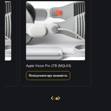
)
Apple Vision Pro 1TB (MQLA3)
Повідомити про наявність