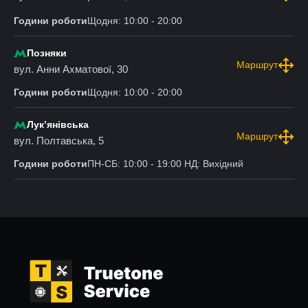
Години роботи
Щодня: 10:00 - 20:00
Позняки
Маршрут
вул. Анни Ахматової, 30
Години роботи
Щодня: 10:00 - 20:00
Лукʼянівська
Маршрут
вул. Полтавська, 5
Години роботи
ПН-СБ: 10:00 - 19:00 НД: Вихідний