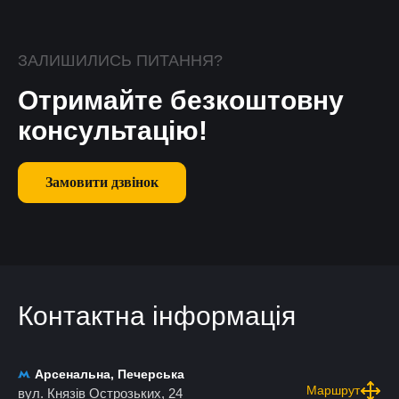
ЗАЛИШИЛИСЬ ПИТАННЯ?
Отримайте безкоштовну
консультацію!
Замовити дзвінок
Контактна інформація
Арсенальна, Печерська
Маршрут
вул. Князів Острозьких, 24