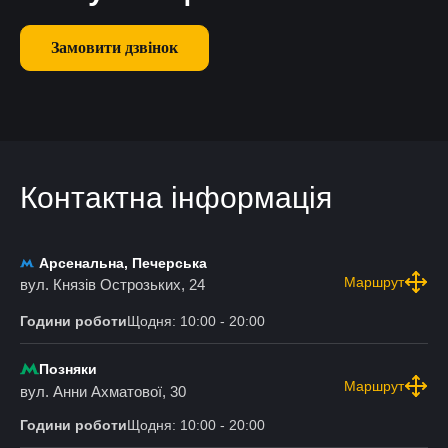
Замовити дзвінок
Контактна інформація
Арсенальна, Печерська
Маршрут
вул. Князів Острозьких, 24
Години роботи
Щодня: 10:00 - 20:00
Позняки
Маршрут
вул. Анни Ахматової, 30
Години роботи
Щодня: 10:00 - 20:00