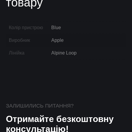
товару
Колір пристрою
Blue
Виробник
Apple
Лінійка
Alpine Loop
ЗАЛИШИЛИСЬ ПИТАННЯ?
Отримайте безкоштовну
консультацію!