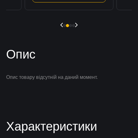
Опис
Опис товару відсутній на даний момент.
Характеристики