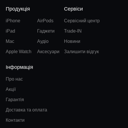
Продукція
Сервіси
iPhone
AirPods
Сервісний центр
iPad
Гаджети
Trade-IN
Mac
Аудіо
Новини
Apple Watch
Аксесуари
Залишити відгук
Інформація
Про нас
Акції
Гарантія
Доставка та оплата
Контакти