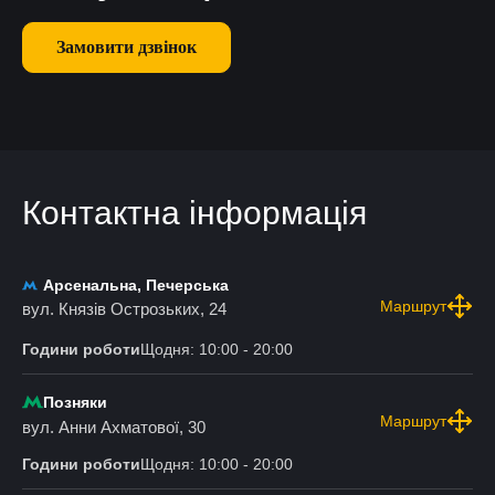
Замовити дзвінок
Контактна інформація
Арсенальна, Печерська
Маршрут
вул. Князів Острозьких, 24
Години роботи
Щодня: 10:00 - 20:00
Позняки
Маршрут
вул. Анни Ахматової, 30
Години роботи
Щодня: 10:00 - 20:00