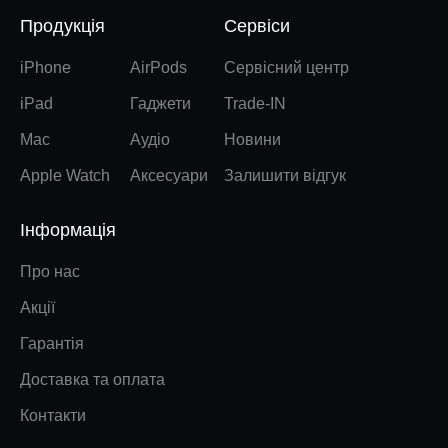
Продукція
Сервіси
iPhone
AirPods
Сервісний центр
iPad
Гаджети
Trade-IN
Mac
Аудіо
Новини
Apple Watch
Аксесуари
Залишити відгук
Інформація
Про нас
Акції
Гарантія
Доставка та оплата
Контакти