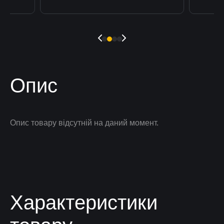
Опис
Опис товару відсутній на даний момент.
Характеристики