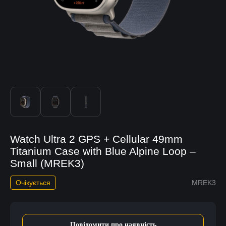
Watch Ultra 2 GPS + Cellular 49mm
Titanium Case with Blue Alpine Loop –
Small (MREK3)
Очікується
MREK3
Повідомити про наявність