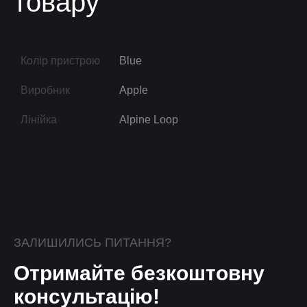
товару
Колір пристрою
Blue
Виробник
Apple
Лінійка
Alpine Loop
ЗАЛИШИЛИСЬ ПИТАННЯ?
Отримайте безкоштовну
консультацію!