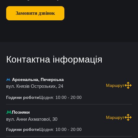
Замовити дзвінок
Контактна інформація
Арсенальна, Печерська
Маршрут
вул. Князів Острозьких, 24
Години роботи
Щодня: 10:00 - 20:00
Позняки
Маршрут
вул. Анни Ахматової, 30
Години роботи
Щодня: 10:00 - 20:00