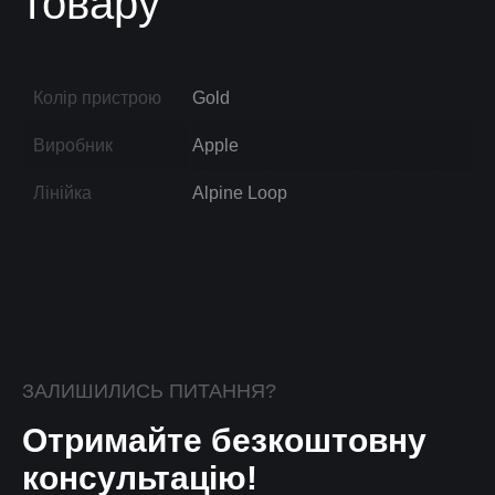
товару
Колір пристрою
Gold
Виробник
Apple
Лінійка
Alpine Loop
ЗАЛИШИЛИСЬ ПИТАННЯ?
Отримайте безкоштовну
консультацію!