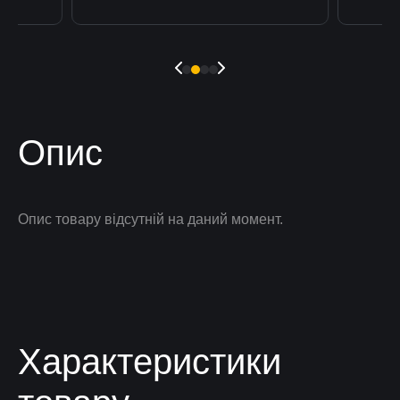
Опис
Опис товару відсутній на даний момент.
Характеристики