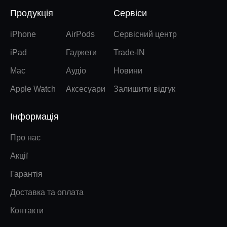
Продукція
Сервіси
iPhone
AirPods
Сервісний центр
iPad
Гаджети
Trade-IN
Mac
Аудіо
Новини
Apple Watch
Аксесуари
Залишити відгук
Інформація
Про нас
Акції
Гарантія
Доставка та оплата
Контакти