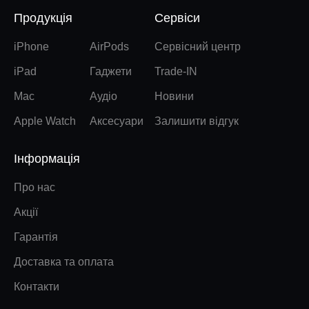
Продукція
Сервіси
iPhone
AirPods
Сервісний центр
iPad
Гаджети
Trade-IN
Mac
Аудіо
Новини
Apple Watch
Аксесуари
Залишити відгук
Інформація
Про нас
Акції
Гарантія
Доставка та оплата
Контакти