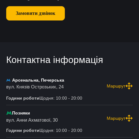
Замовити дзвінок
Контактна інформація
Арсенальна, Печерська
Маршрут
вул. Князів Острозьких, 24
Години роботи
Щодня: 10:00 - 20:00
Позняки
Маршрут
вул. Анни Ахматової, 30
Години роботи
Щодня: 10:00 - 20:00