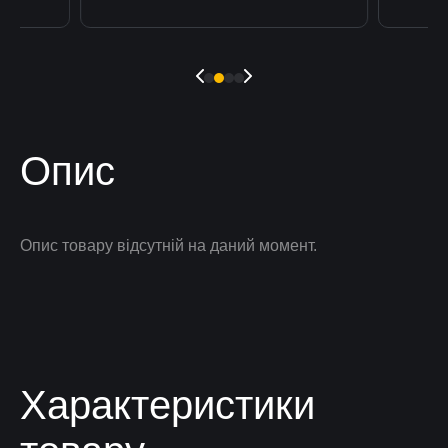
Опис
Опис товару відсутній на даний момент.
Характеристики