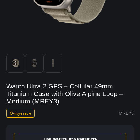
Watch Ultra 2 GPS + Cellular 49mm
Titanium Case with Olive Alpine Loop –
Medium (MREY3)
Очікується
MREY3
Повідомити про наявність