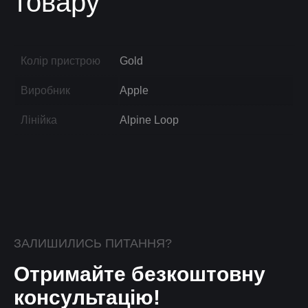
товару
Колір пристрою
Gold
Виробник
Apple
Лінійка
Alpine Loop
ЗАЛИШИЛИСЬ ПИТАННЯ?
Отримайте безкоштовну
консультацію!