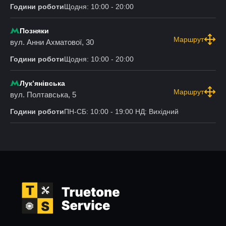
Години роботи
Щодня: 10:00 - 20:00
Позняки
Маршрут
вул. Анни Ахматової, 30
Години роботи
Щодня: 10:00 - 20:00
Лукʼянівська
Маршрут
вул. Полтавська, 5
Години роботи
ПН-СБ: 10:00 - 19:00 НД: Вихідний