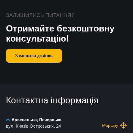
ЗАЛИШИЛИСЬ ПИТАННЯ?
Отримайте безкоштовну
консультацію!
Замовити дзвінок
Контактна інформація
Арсенальна, Печерська
Маршрут
вул. Князів Острозьких, 24