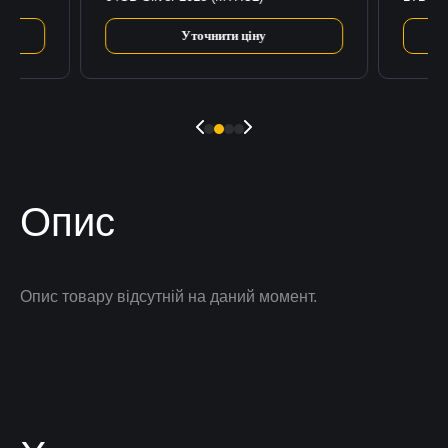
Уточнити ціну
Опис
Опис товару відсутній на даний момент.