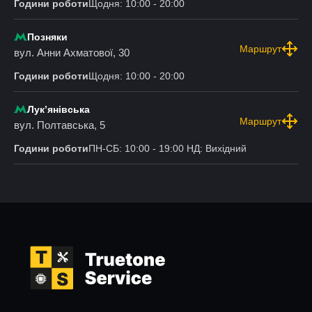
Години роботи
Щодня: 10:00 - 20:00
Позняки
Маршрут
вул. Анни Ахматової, 30
Години роботи
Щодня: 10:00 - 20:00
Лукʼянівська
Маршрут
вул. Полтавська, 5
Години роботи
ПН-СБ: 10:00 - 19:00 НД: Вихідний