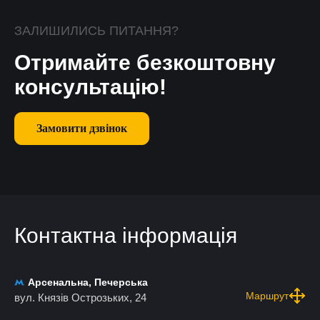
ЗАЛИШИЛИСЬ ПИТАННЯ?
Отримайте безкоштовну
консультацію!
Замовити дзвінок
Контактна інформація
Арсенальна, Печерська
Маршрут
вул. Князів Острозьких, 24