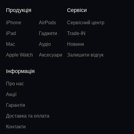
Продукція
Сервіси
iPhone
AirPods
Сервісний центр
iPad
Гаджети
Trade-IN
Mac
Аудіо
Новини
Apple Watch
Аксесуари
Залишити відгук
Інформація
Про нас
Акції
Гарантія
Доставка та оплата
Контакти