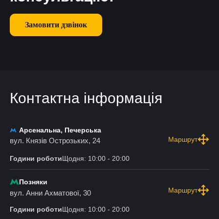
Замовити дзвінок
Контактна інформація
Арсенальна, Печерська
Маршрут
вул. Князів Острозьких, 24
Години роботи
Щодня: 10:00 - 20:00
Позняки
Маршрут
вул. Анни Ахматової, 30
Години роботи
Щодня: 10:00 - 20:00