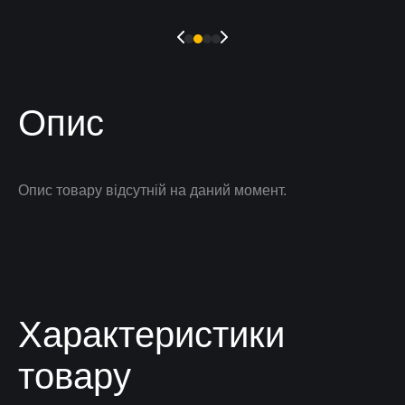
Опис
Опис товару відсутній на даний момент.
Характеристики
товару