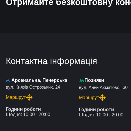
Отримайте безкоштовну кон
Контактна інформація
Арсенальна, Печерська
Позняки
вул. Князів Острозьких, 24
вул. Анни Ахматової, 30
Маршрут
Маршрут
Години роботи
Години роботи
Щодня: 10:00 - 20:00
Щодня: 10:00 - 20:00