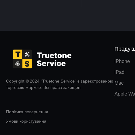
Продукц
iPhone
iPad
Copyright © 2024 “Truetone Service” є зареєстрованою
Mac
торговою маркою. Всі права захищені.
Apple Wa
Політика повернення
Умови користування