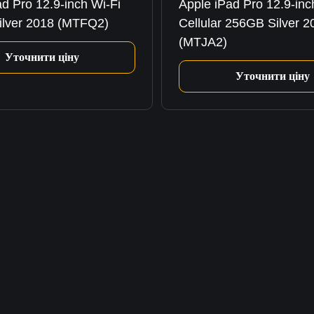
d Pro 12.9-inch Wi-Fi
Apple iPad Pro 12.9-inc
lver 2018 (MTFQ2)
Cellular 256GB Silver 2
(MTJA2)
Уточнити ціну
Уточнити ціну