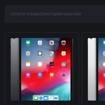
Супутні товари
Опис
Характеристики