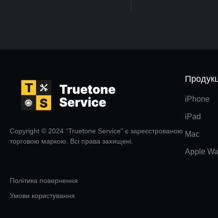
Продукц
iPhone
iPad
Copyright © 2024 “Truetone Service” є зареєстрованою
Mac
торговою маркою. Всі права захищені.
Apple Wa
Політика повернення
Умови користування