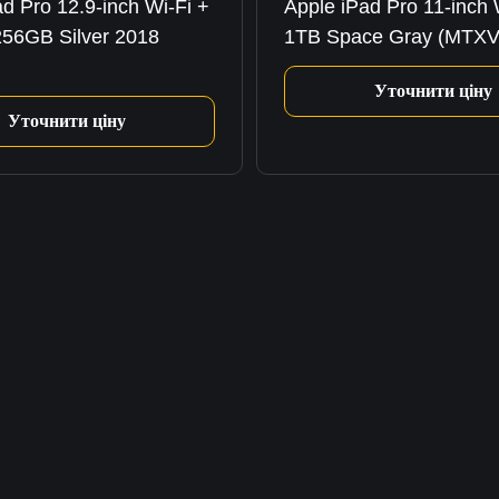
d Pro 12.9-inch Wi-Fi +
Apple iPad Pro 11-inch 
 256GB Silver 2018
1TB Space Gray (MTXV
Уточнити ціну
Уточнити ціну