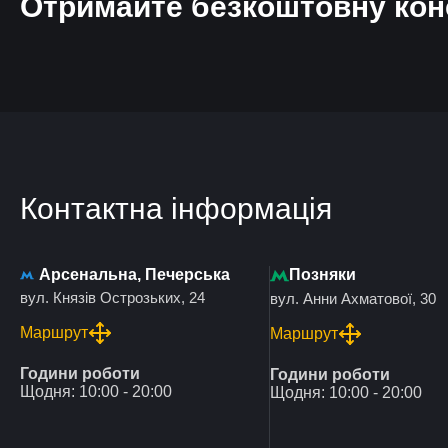
Отримайте безкоштовну кон
Контактна інформація
Арсенальна, Печерська
Позняки
вул. Князів Острозьких, 24
вул. Анни Ахматової, 30
Маршрут
Маршрут
Години роботи
Години роботи
Щодня: 10:00 - 20:00
Щодня: 10:00 - 20:00