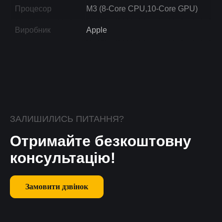
Процесор
M3 (8-Core CPU,10-Core GPU)
Виробник
Apple
ЗАЛИШИЛИСЬ ПИТАННЯ?
Отримайте безкоштовну
консультацію!
Замовити дзвінок