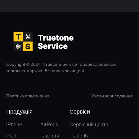
Copyright © 2024 “Truetone Service” є зареєстрованою
торговою маркою. Всі права захищені.
Політика повернення
Умови користування
Продукція
Сервіси
iPhone
AirPods
Сервісний центр
iPad
Гаджети
Trade-IN