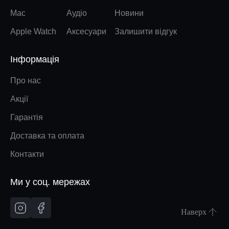
Mac
Аудіо
Новини
Apple Watch
Аксесуари
Залишити відгук
Інформація
Про нас
Акції
Гарантія
Доставка та оплата
Контакти
Ми у соц. мережах
Наверх