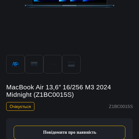
MacBook Air 13,6″ 16/256 M3 2024
Midnight (Z1BC0015S)
Очікується
Z1BC0015S
Повідомити про наявність