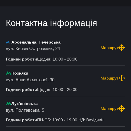
Контактна інформація
Арсенальна, Печерська
Маршрут
вул. Князів Острозьких, 24
Години роботи
Щодня: 10:00 - 20:00
Позняки
Маршрут
вул. Анни Ахматової, 30
Години роботи
Щодня: 10:00 - 20:00
Лукʼянівська
Маршрут
вул. Полтавська, 5
Години роботи
ПН-СБ: 10:00 - 19:00 НД: Вихідний