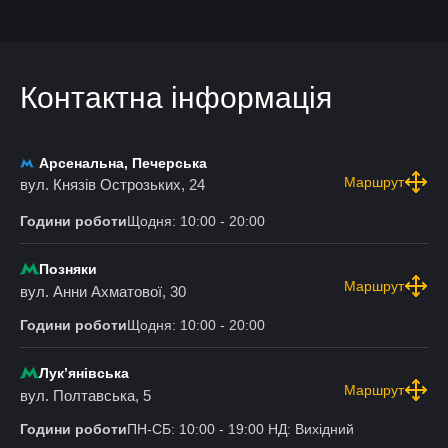
Контактна інформація
Арсенальна, Печерська
Маршрут
вул. Князів Острозьких, 24
Години роботи
Щодня: 10:00 - 20:00
Позняки
Маршрут
вул. Анни Ахматової, 30
Години роботи
Щодня: 10:00 - 20:00
Лукʼянівська
Маршрут
вул. Полтавська, 5
Години роботи
ПН-СБ: 10:00 - 19:00 НД: Вихідний