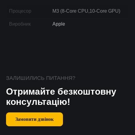
Процесор
M3 (8-Core CPU,10-Core GPU)
Виробник
Apple
ЗАЛИШИЛИСЬ ПИТАННЯ?
Отримайте безкоштовну
консультацію!
Замовити дзвінок